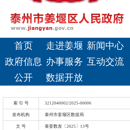
首页
走进姜堰
新闻中心
政府信息
办事服务
互动交流
公开
数据开放
索 引 号
3212040002/2025-00006
发布机构
泰州市姜堰区数据局
文 号
泰姜数发〔2025〕13号