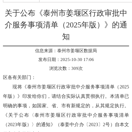
关于公布《泰州市姜堰区行政审批中
介服务事项清单（2025年版）》的通
知
信息来源：泰州市姜堰区数据局
发布日期：2025-10-30 17:06
浏览次数：
309
次
区各有关部门：
现将《泰州市姜堰区行政审批中介服务事项清单（2025
年版）》印发给你们，请结合实际认真贯彻执行。本清单已
明确的事项，如国家、省、市有新规定的，从其规定执行。
《关于公布〈泰州市姜堰区行政审批中介服务事项清单
（2023年版）〉的通知》（泰姜中介办〔2023〕2号）自本文