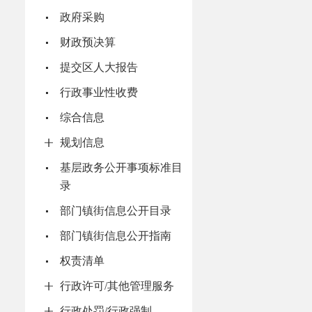
政府采购
财政预决算
提交区人大报告
行政事业性收费
综合信息
规划信息
基层政务公开事项标准目
录
部门镇街信息公开目录
部门镇街信息公开指南
权责清单
行政许可/其他管理服务
行政处罚/行政强制