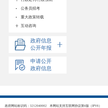
公务员招考
重大政策转载
互动咨询
政府信息
公开年报
申请公开
政府信息
政府网站标识码：3212040002
本网站支持互联网协议第6版（IPV6）