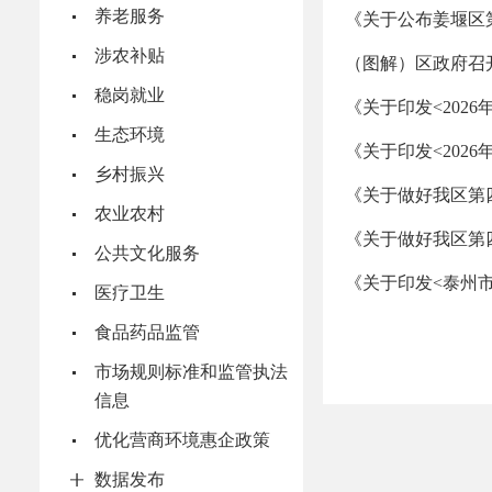
养老服务
《关于公布姜堰区
涉农补贴
（图解）区政府召
稳岗就业
《关于印发<2026年
生态环境
《关于印发<2026年
乡村振兴
《关于做好我区第
农业农村
《关于做好我区第
公共文化服务
《关于印发<泰州市姜
医疗卫生
食品药品监管
市场规则标准和监管执法
信息
优化营商环境惠企政策
数据发布