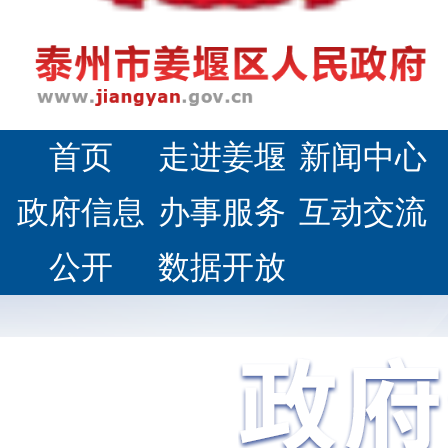
首页
走进姜堰
新闻中心
政府信息
办事服务
互动交流
公开
数据开放