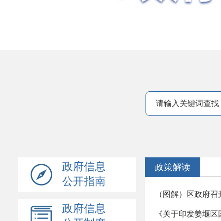
政府信息
政策解读
公开指南
（图解）区政府召
政府信息
《关于印发姜堰区