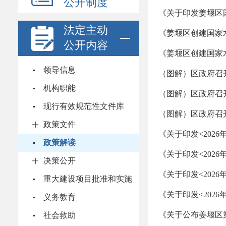
公开制度
《关于印发姜堰区
法定主动
《姜堰区创建国家
公开内容
《姜堰区创建国家
领导信息
（图解）区政府召
机构职能
（图解）区政府召
现行有效规范性文件库
（图解）区政府召
政策文件
《关于印发<202
政策解读
《关于印发<202
决策公开
《关于印发<202
重大建设项目批准和实施
《关于印发<202
义务教育
《关于公布姜堰区
社会救助