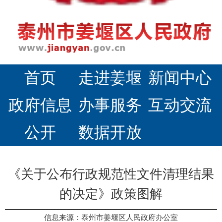
首页
走进姜堰
新闻中心
政府信息
办事服务
互动交流
公开
数据开放
《关于公布行政规范性文件清理结果
的决定》政策图解
信息来源：泰州市姜堰区人民政府办公室