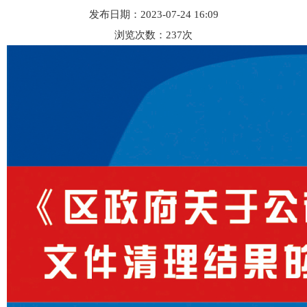
发布日期：2023-07-24 16:09
浏览次数：
237
次