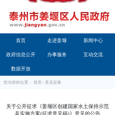
首页
走进姜堰
新闻中心
政府信息公开
办事服务
互动交流
数据开放
您当前的位置：
首页
>
意见征集
关于公开征求《姜堰区创建国家水土保持示范
县实施方案(征求意见稿)》意见的公告