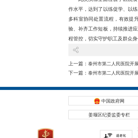
作水平，达到了以练促学、以练
多科室协同处置流程，有效提
验、补齐工作短板，持续推进应
程管控，切实守护职工及群众身
上一篇：
泰州市第二人民医院开
下一篇：
泰州市第二人民医院开
中国政府网
姜堰区纪委监委专栏