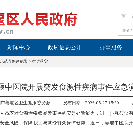
英
新闻中心
政府信息公开
办事服务
示范县创建专题
>
推进落实
堰中医院开展突发食源性疾病事件应急
州市姜堰区卫生健康委员会
发布日期：2026-05-27 15:20
人员应对食源性疾病暴发事件的应急处置能力，进一步规范食
安全风险，保障职工与就诊群众身体健康，近日，姜堰中医院