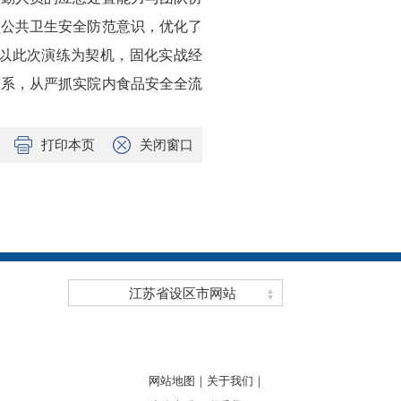
员公共卫生安全防范意识，优化了
以此次演练为契机，固化实战经
体系，从严抓实院内食品安全全流
打印本页
关闭窗口
江苏省设区市网站
网站地图｜
关于我们｜