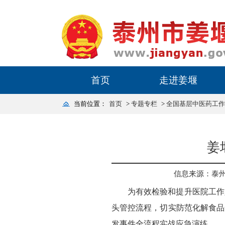
首页
走进姜堰
当前位置：
首页
>
专题专栏
>
全国基层中医药工作
姜
信息来源：泰
为有效检验和提升医院工作
头管控流程，切实防范化解食品
发事件全流程实战应急演练。