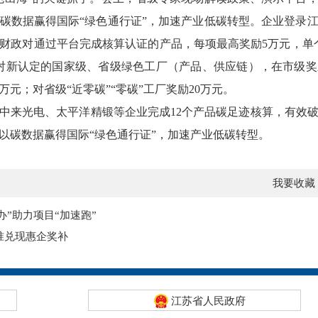
碳数据赢得国际“绿色通行证”，加速产业低碳转型。
企业登录
财政对通过平台完成核算认证的产品，每项最高奖励5万元，单个
对新认定的国家级、省级绿色工厂（产品、供应链），在市级奖励
万元；对省级“近零碳”“零碳”工厂奖励20万元。
中来光电、太平洋精锻等企业完成12个产品碳足迹核算，有效
以碳数据赢得国际“绿色通行证”，加速产业低碳转型。
我要收藏
办”助力项目“加速跑”
精准兑现惠企奖补
江苏省人民政府