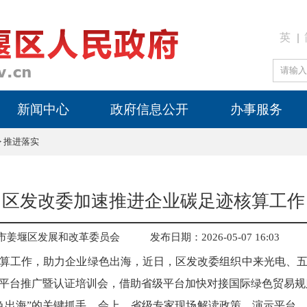
英
新闻中心
政府信息公开
办事服务
>
推进落实
区发改委加速推进企业碳足迹核算工作
市姜堰区发展和改革委员会
发布日期：2026-05-07 16:03
算工作，助力企业绿色出海，近日，区发改委组织中来光电、五
平台推广暨认证培训会，借助省级平台加快对接国际绿色贸易规
色出海”的关键抓手。会上，省级专家现场解读政策、演示平台，