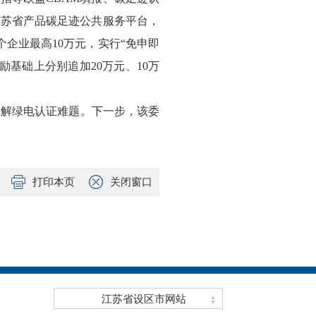
江苏省产品碳足迹公共服务平台，
企业最高10万元，实行“免申即
基础上分别追加20万元、10万
破解绿电认证难题。
下一步，该委
打印本页
关闭窗口
江苏省设区市网站