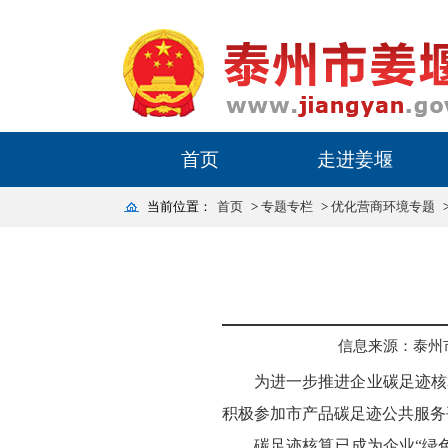
首页
走进姜堰
当前位置：
首页
>
专题专栏
>
优化营商环境专题
信息来源：泰州
为进一步推进企业碳足迹核
积极参加市产品碳足迹公共服务
碳足迹核算已成为企业“绿