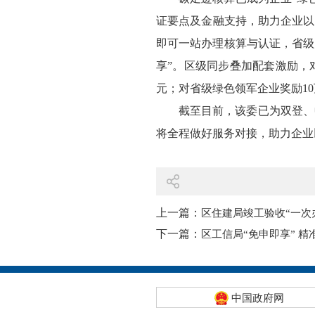
证要点及金融支持，助力企业以
即可一站办理核算与认证，省级
享”。区级同步叠加配套激励，
元；对省级绿色领军企业奖励10
截至目前，该委已为双登、
将全程做好服务对接，助力企业
上一篇：
区住建局竣工验收“一次
下一篇：
区工信局“免申即享” 
中国政府网