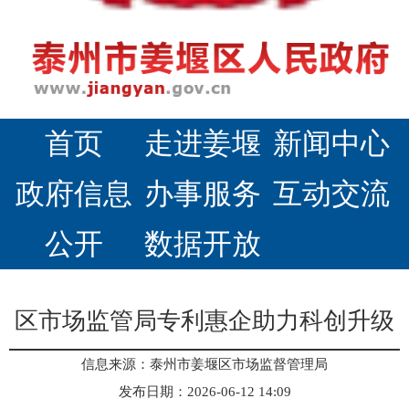
首页
走进姜堰
新闻中心
政府信息
办事服务
互动交流
公开
数据开放
区市场监管局专利惠企助力科创升级
信息来源：泰州市姜堰区市场监督管理局
发布日期：2026-06-12 14:09