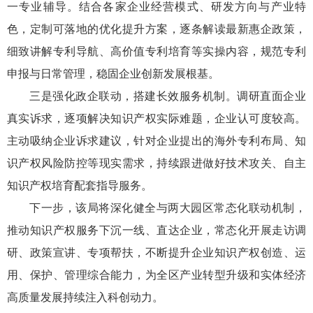
一专业辅导。结合各家企业经营模式、研发方向与产业特
色，定制可落地的优化提升方案，逐条解读最新惠企政策，
细致讲解专利导航、高价值专利培育等实操内容，规范专利
申报与日常管理，稳固企业创新发展根基。
三是强化政企联动，搭建长效服务机制。调研直面企业
真实诉求，逐项解决知识产权实际难题，企业认可度较高。
主动吸纳企业诉求建议，针对企业提出的海外专利布局、知
识产权风险防控等现实需求，持续跟进做好技术攻关、自主
知识产权培育配套指导服务。
下一步，该局将深化健全与两大园区常态化联动机制，
推动知识产权服务下沉一线、直达企业，常态化开展走访调
研、政策宣讲、专项帮扶，不断提升企业知识产权创造、运
用、保护、管理综合能力，为全区产业转型升级和实体经济
高质量发展持续注入科创动力。