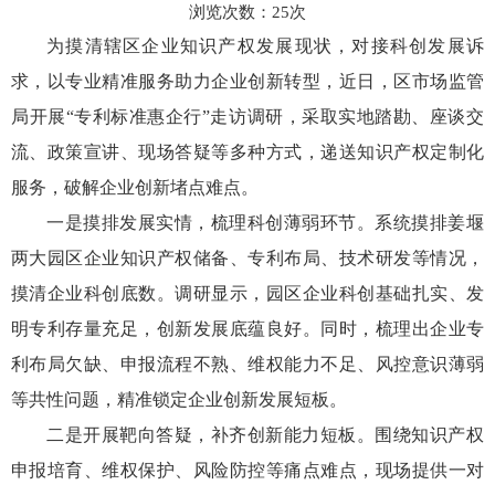
浏览次数：
25
次
为摸清辖区企业知识产权发展现状，对接科创发展诉
求，以专业精准服务助力企业创新转型，近日，区市场监管
局开展“专利标准惠企行”走访调研，采取实地踏勘、座谈交
流、政策宣讲、现场答疑等多种方式，递送知识产权定制化
服务，破解企业创新堵点难点。
一是摸排发展实情，梳理科创薄弱环节。系统摸排姜堰
两大园区企业知识产权储备、专利布局、技术研发等情况，
摸清企业科创底数。调研显示，园区企业科创基础扎实、发
明专利存量充足，创新发展底蕴良好。同时，梳理出企业专
利布局欠缺、申报流程不熟、维权能力不足、风控意识薄弱
等共性问题，精准锁定企业创新发展短板。
二是开展靶向答疑，补齐创新能力短板。围绕知识产权
申报培育、维权保护、风险防控等痛点难点，现场提供一对