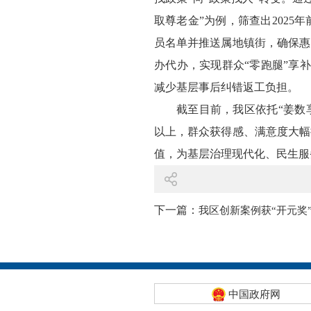
取尊老金”为例，筛查出2025
员名单并推送属地镇街，确保惠
办代办，实现群众“零跑腿”享
减少基层事后纠错返工负担。
截至目前，我区依托“姜数
以上，群众获得感、满意度大幅
值，为基层治理现代化、民生服
下一篇：
我区创新案例获“开元奖
中国政府网