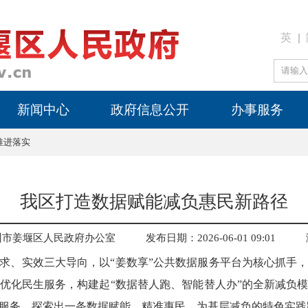
英
新闻中心
政府信息公开
办事服务
推进落实
我区打造数据赋能减负惠民新路径
州市姜堰区人民政府办公室
发布日期：2026-06-01 09:01
求、实效三大导向，以“姜数享”公共数据服务平台为核心抓手
优化民生服务，构建起“数据替人跑、智能替人办”的全新减负
服务，探索出一条数据赋能、精准惠民、为基层减负的特色实践