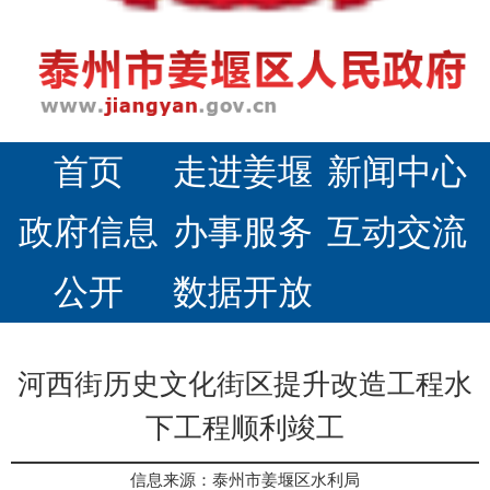
首页
走进姜堰
新闻中心
政府信息
办事服务
互动交流
公开
数据开放
河西街历史文化街区提升改造工程水
下工程顺利竣工
信息来源：泰州市姜堰区水利局