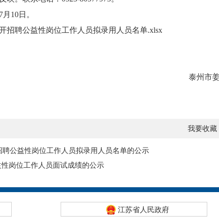
7月10日。
公开招聘公益性岗位工作人员拟录用人员名单.xlsx
泰州市
我要收藏
开招聘公益性岗位工作人员拟录用人员名单的公示
益性岗位工作人员面试成绩的公示
江苏省人民政府