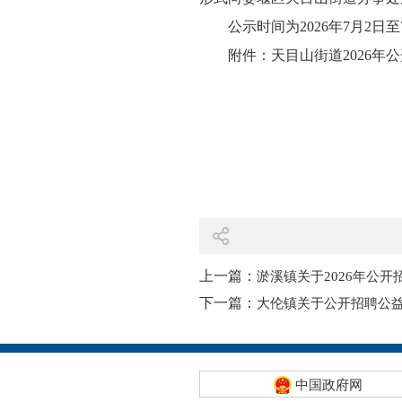
公示时间为2026年7月2日至
附件：
天目山街道2026年
上一篇：
淤溪镇关于2026年公
下一篇：
大伦镇关于公开招聘公
中国政府网