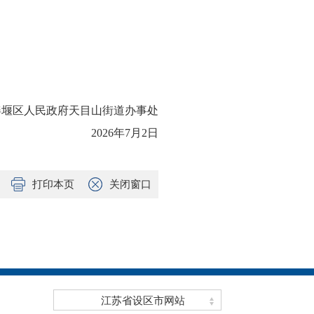
姜堰区人民政府天目山街道办事处
2026年7月2日
打印本页
关闭窗口
江苏省设区市网站