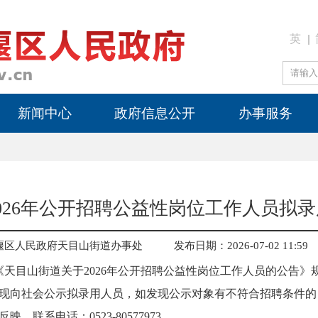
英
新闻中心
政府信息公开
办事服务
026年公开招聘公益性岗位工作人员拟
堰区人民政府天目山街道办事处
发布日期：2026-07-02 11:59
布的《天目山街道关于2026年公开招聘公益性岗位工作人员的公告
现向社会公示拟录用人员，如发现公示对象有不符合招聘条件的
联系电话：0523-80577973。