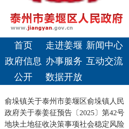
首页
走进姜堰
新闻中心
政府信息
办事服务
互动交流
公开
数据开放
俞垛镇关于泰州市姜堰区俞垛镇人民
政府关于泰姜征预告〔2025〕第42号
地块土地征收决策事项社会稳定风险