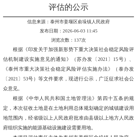
评估的公示
信息来源：泰州市姜堰区俞垛镇人民政府
发布日期：2026-06-03 11:45
浏览次数：
137
次
根据《印发关于加强新形势下重大决策社会稳定风险评
估机制建设实施意见的通知》（苏办发〔2021〕15号）、
《泰州市重大决策社会稳定风险评估实施办法》（泰办发
〔2021〕53号）等文件要求，现进行公示，广泛征求社会公
众意见。
根据《中华人民共和国土地管理法》第四十五条的规
定，本次征收土地是在土地利用总体规划确定的城镇建设用
地范围内，经省级以上人民政府批准由县级以上地方人民政
府组织实施的能源基础设施建设需要用地。