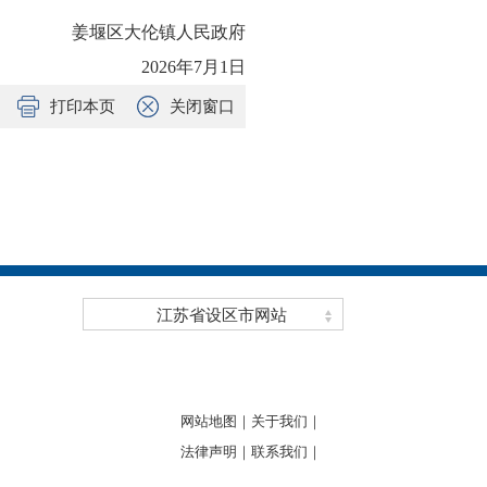
姜堰区大伦镇人民政府
2026年7月1日
打印本页
关闭窗口
江苏省设区市网站
网站地图｜
关于我们｜
法律声明｜
联系我们｜