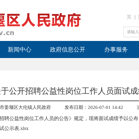
英
新闻中心
政府信息公开
办事服务
关于公开招聘公益性岗位工作人员面试成
市姜堰区大伦镇人民政府
发布日期：2026-07-01 14:42
招聘公益性岗位工作人员的公告》规定，现将面试成绩予以公布
示表.xlsx