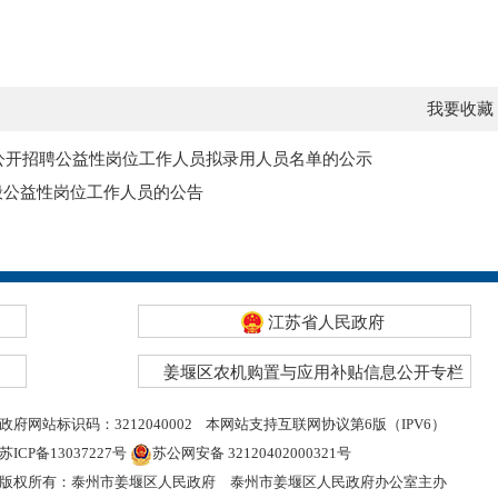
我要收藏
年公开招聘公益性岗位工作人员拟录用人员名单的公示
般公益性岗位工作人员的公告
江苏省人民政府
姜堰区农机购置与应用补贴信息公开专栏
政府网站标识码：3212040002
本网站支持互联网协议第6版（IPV6）
苏ICP备13037227号
苏公网安备 32120402000321号
版权所有：泰州市姜堰区人民政府
泰州市姜堰区人民政府办公室主办