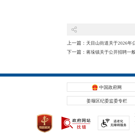
上一篇：
天目山街道关于2026
下一篇：
蒋垛镇关于公开招聘一
中国政府网
姜堰区纪委监委专栏