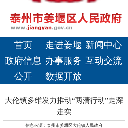
首页
走进姜堰
新闻中心
政府信息
办事服务
互动交流
公开
数据开放
大伦镇多维发力推动“两清行动”走深
走实
信息来源：泰州市姜堰区大伦镇人民政府