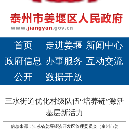
首页
走进姜堰
新闻中心
政府信息
办事服务
互动交流
公开
数据开放
三水街道优化村级队伍“培养链”激活
基层新活力
信息来源：江苏省姜堰经济开发区管理委员会（泰州市姜