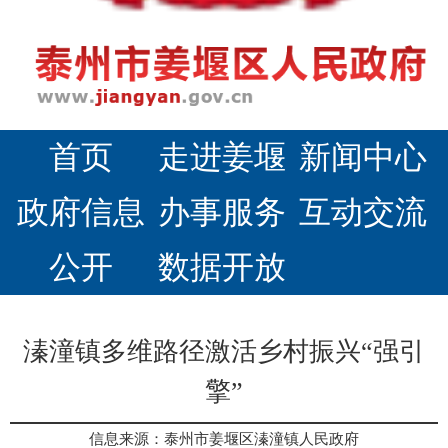
首页
走进姜堰
新闻中心
政府信息
办事服务
互动交流
公开
数据开放
溱潼镇多维路径激活乡村振兴“强引
擎”
信息来源：泰州市姜堰区溱潼镇人民政府