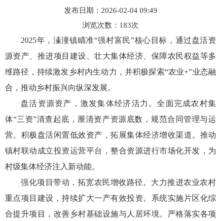
发布日期：2026-02-04 09:49
浏览次数：
183
次
2025年，溱潼镇瞄准“强村富民”核心目标，通过盘活资
源资产、推进项目建设、壮大集体经济、保障农民权益等多
维路径，持续激发乡村内生动力，并积极探索“农业+”业态融
合，推动乡村振兴向纵深发展。
盘活资源资产，激发集体经济活力。全面完成农村集
体“三资”清查起底，厘清资产资源底数，规范合同管理与运
营。积极盘活闲置低效资产，拓展集体经济增收渠道。推动
镇村联动成立投资运营平台，整合资源进行市场化开发，为
村级集体经济注入新动能。
强化项目带动，拓宽农民增收路径。大力推进农业农村
重点项目建设，持续扩大一产有效投资。系统实施片区化综
合提升项目，改善乡村基础设施与人居环境。严格落实各项