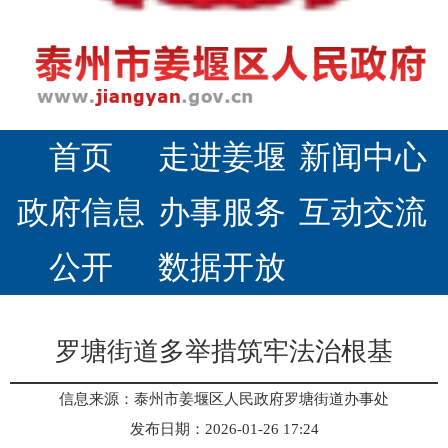
首页
走进姜堰
新闻中心
政府信息
办事服务
互动交流
公开
数据开放
罗塘街道多举措筑牢法治根基
信息来源：泰州市姜堰区人民政府罗塘街道办事处
发布日期：2026-01-26 17:24