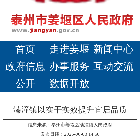
首页
走进姜堰
新闻中心
政府信息
办事服务
互动交流
公开
数据开放
溱潼镇以实干实效提升宜居品质
信息来源：泰州市姜堰区溱潼镇人民政府
发布日期：2026-06-03 14:50