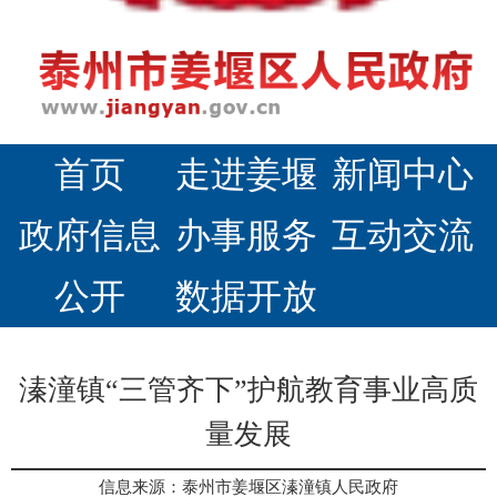
首页
走进姜堰
新闻中心
政府信息
办事服务
互动交流
公开
数据开放
溱潼镇“三管齐下”护航教育事业高质
量发展
信息来源：泰州市姜堰区溱潼镇人民政府