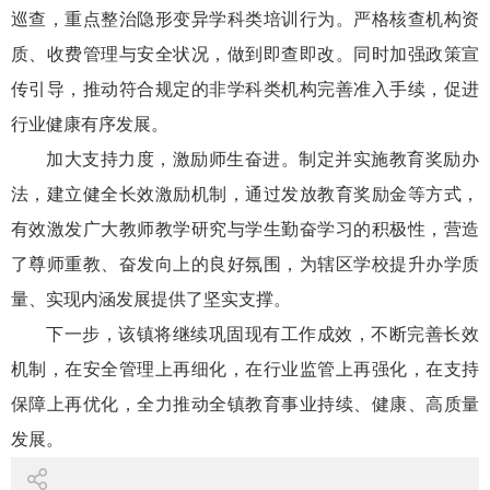
巡查，重点整治隐形变异学科类培训行为。严格核查机构资
质、收费管理与安全状况，做到即查即改。同时加强政策宣
传引导，推动符合规定的非学科类机构完善准入手续，促进
行业健康有序发展。
加大支持力度，激励师生奋进。制定并实施教育奖励办
法，建立健全长效激励机制，通过发放教育奖励金等方式，
有效激发广大教师教学研究与学生勤奋学习的积极性，营造
了尊师重教、奋发向上的良好氛围，为辖区学校提升办学质
量、实现内涵发展提供了坚实支撑。
下一步，该镇将继续巩固现有工作成效，不断完善长效
机制，在安全管理上再细化，在行业监管上再强化，在支持
保障上再优化，全力推动全镇教育事业持续、健康、高质量
发展。