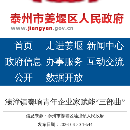
首页
走进姜堰
新闻中心
政府信息
办事服务
互动交流
公开
数据开放
溱潼镇奏响青年企业家赋能“三部曲”
信息来源：泰州市姜堰区溱潼镇人民政府
发布日期：2026-06-30 16:44