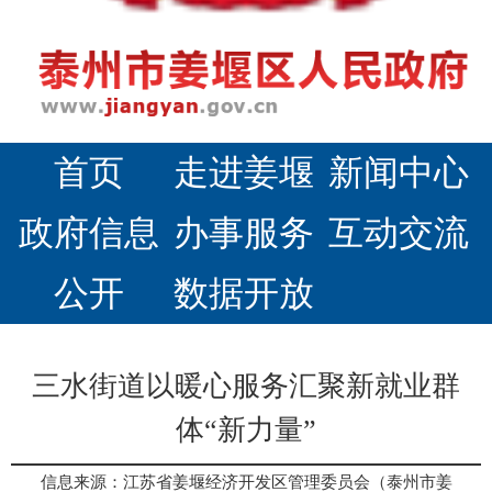
首页
走进姜堰
新闻中心
政府信息
办事服务
互动交流
公开
数据开放
三水街道以暖心服务汇聚新就业群
体“新力量”
信息来源：江苏省姜堰经济开发区管理委员会（泰州市姜