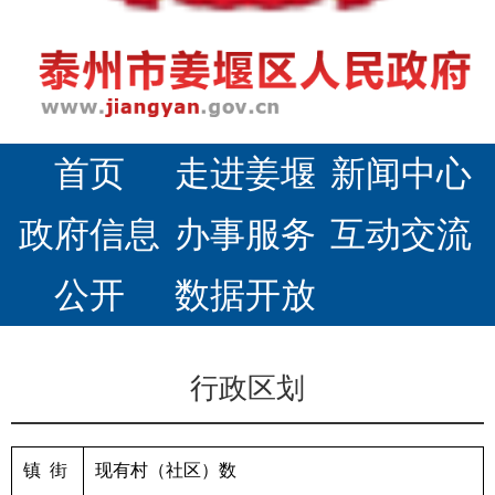
首页
走进姜堰
新闻中心
政府信息
办事服务
互动交流
公开
数据开放
行政区划
镇
街
现有村（社区）数