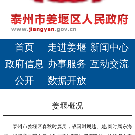
首页
走进姜堰
新闻中心
政府信息
办事服务
互动交流
公开
数据开放
姜堰概况
泰州市姜堰区春秋时属吴，战国时属越、楚,秦时属东海