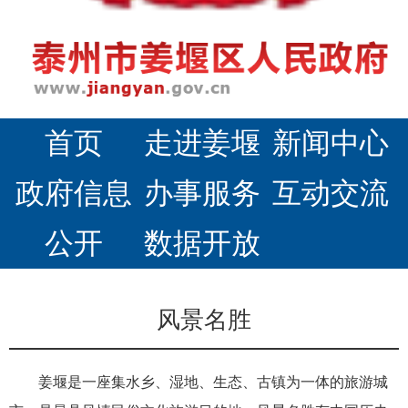
首页
走进姜堰
新闻中心
政府信息
办事服务
互动交流
公开
数据开放
风景名胜
姜堰是一座集水乡、湿地、生态、古镇为一体的旅游城