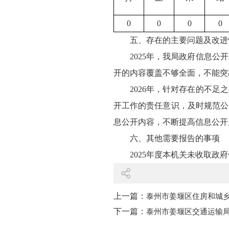
0
0
0
0
五、存在的主要问题及改进
2025年，我局政府信息
开的内容覆盖不够全面，不能突
2026年，针对存在的不
开工作的责任意识，及时规范公
息公开内容，不断提高信息公开
六、其他需要报告的事项
2025年度本机关未收取政
上一篇：
泰州市姜堰区住房和城乡
下一篇：
泰州市姜堰区交通运输局