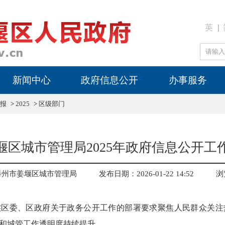
英
新闻中心
政府信息公开
办事服务
报
>
2025
>
区级部门
堰区城市管理局2025年政府信息公开工
泰州市姜堰区城市管理局
发布日期：2026-01-22 14:52
浏
落实区委、区政府关于政务公开工作的部署要求聚焦人民群众关
和城管工作透明度持续提升。