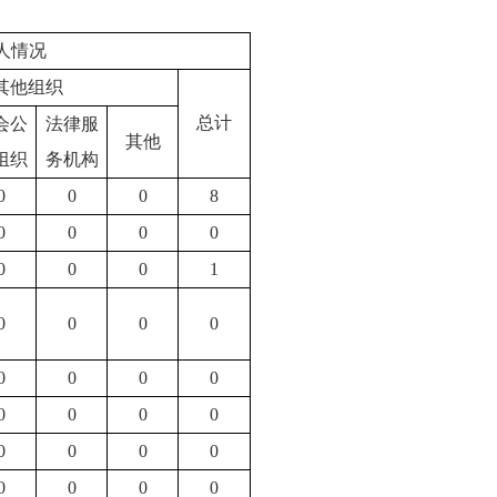
人情况
其他组织
总计
会公
法律服
其他
组织
务机构
0
0
0
8
0
0
0
0
0
0
0
1
0
0
0
0
0
0
0
0
0
0
0
0
0
0
0
0
0
0
0
0