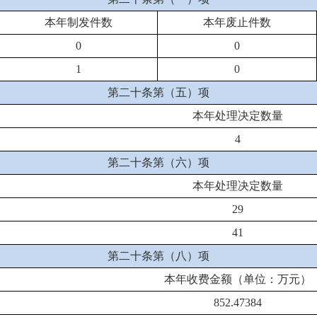
本年制发件数
本年废止件数
0
0
1
0
第二十条第（五）项
本年处理决定数量
4
第二十条第（六）项
本年处理决定数量
29
41
第二十条第（八）项
本年收费金额（单位：万元）
852.47384