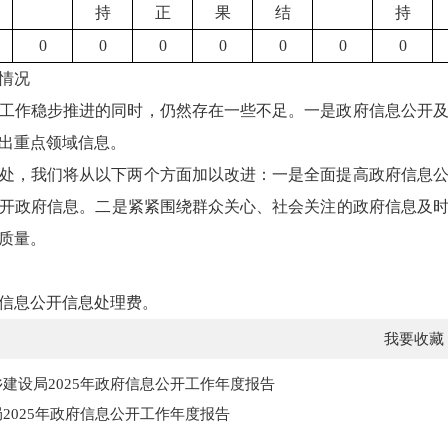
持
正
果
结
持
0
0
0
0
0
0
0
情况
公开工作稳步推进的同时，仍然存在一些不足。一是政府信息公开
出重点领域信息。
足之处，我们将从以下两个方面加以改进：一是全面提高政府信息
开政府信息。二是紧紧围绕群众关心、社会关注的政府信息及
质量。
府信息公开信息处理费。
我要收藏
建设局2025年政府信息公开工作年度报告
2025年政府信息公开工作年度报告