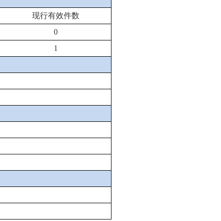
现行有效件数
0
1