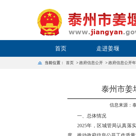
首页
走进姜堰
当前位置：
首页
>
政府信息公开
>
政府信息公开年
泰州市姜
信息来源：
一、总体情况
2025年，区城管局认真
度，推动政府信息公开工作质量