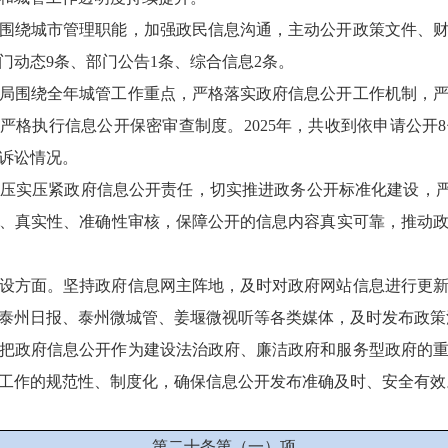
围绕城市管理职能，加强政民信息沟通，主动公开政策文件、
门动态9条、部门公告1条、综合信息2条。
局围绕全年城管工作重点，严格落实政府信息公开工作机制，
，严格执行信息公开保密审查制度。2025年，共收到依申请公开
诉讼情况。
压实压紧政府信息公开责任，切实推进政务公开标准化建设，严格
、真实性、准确性审核，保障公开的信息内容真实可靠，推动
设方面。坚持政府信息网主阵地，及时对政府网站信息进行更
泰州日报、泰州微城管、姜堰微视听等各类媒体，及时发布政策
把政府信息公开作为建设法治政府、廉洁政府和服务型政府的
工作的规范性、制度化，确保信息公开发布准确及时、安全有效
第二十条第（一）项