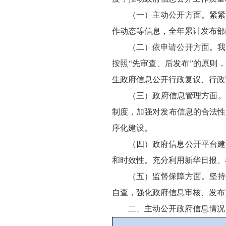
（一）主动公开方面。紧紧
作动态等信息，全年累计发布部
（二）依申请公开方面。我
按照“先审查、后发布”的原则
生政府信息公开行政复议、行政
（三）政府信息管理方面。
制度，加强对发布信息的合法性
序化建设。
（四）政府信息公开平台建
和时效性。充分利用新华日报、
（五）监督保障方面。坚持
自查，强化政府信息审核、发布
二、主动公开政府信息情况