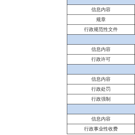
信息内容
规章
行政规范性文件
信息内容
行政许可
信息内容
行政处罚
行政强制
信息内容
行政事业性收费