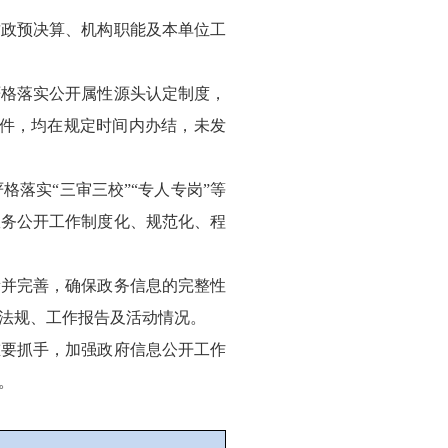
财政预决算、机构职能及本单位工
严格落实公开属性源头认定制度，
8件，均在规定时间内办结，未发
落实“三审三校”“专人专岗”等
政务公开工作制度化、规范化、程
新并完善，确保政务信息的完整性
法规、工作报告及活动情况。
重要抓手，加强政府信息公开工作
。