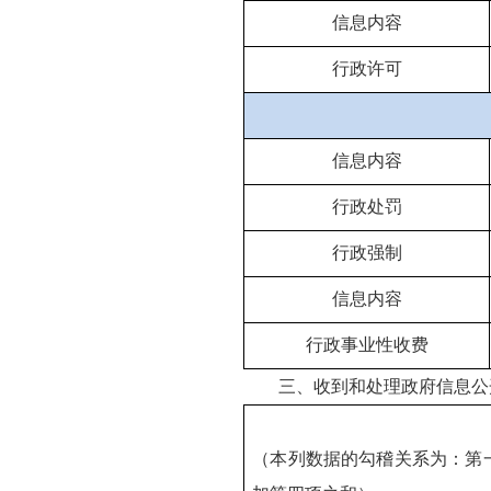
信息内容
行政许可
信息内容
行政处罚
行政强制
信息内容
行政事业性收费
三、收到和处理政府信息公
（本列数据的勾稽关系为：第