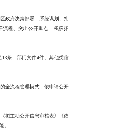
、区政府决策部署，系统谋划、扎
开流程、突出公开重点，积极拓
息13条、部门文件4件、其他类信
畅的全流程管理模式，依申请公开
过《拟主动公开信息审核表》《依
能。