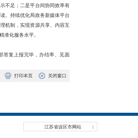
展示不足；二是平台间协同效率有
解读。持续优化局政务新媒体平台
管理机制，实现资源共享、内容互
精准化服务水平。
全部答复上报完毕，办结率、见面
打印本页
关闭窗口
江苏省设区市网站