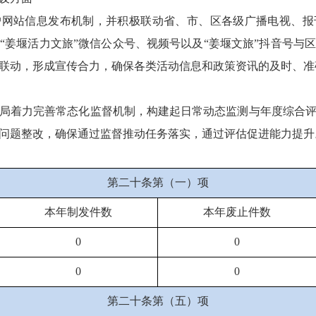
户网站信息发布机制，并积极联动省、市、区各级广播电视、报
“姜堰活力文旅”微信公众号、视频号以及“姜堰文旅”抖音号与
联动，形成宣传合力，确保各类活动信息和政策资讯的及时、准
局着力完善常态化监督机制，构建起日常动态监测与年度综合
问题整改，确保通过监督推动任务落实，通过评估促进能力提升
第二十条第（一）项
本年制发件数
本年废止件数
0
0
0
0
第二十条第（五）项