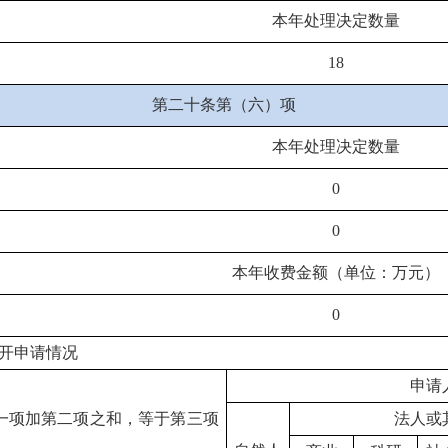
本年处理决定数量
18
第二十条第（六）项
本年处理决定数量
0
0
本年收费金额（单位：万元）
0
开申请情况
申请
一项加第二项之和，等于第三项
法人或