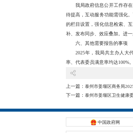
我局政府信息公开工作存在
待提高，互动服务功能需强化。
的栏目设置，强化信息检索、互
补、发布同步、效应叠加。进一
六、其他需要报告的事项
2025年，我局共主办人
率、代表委员满意率均达100
上一篇：
泰州市姜堰区商务局20
下一篇：
泰州市姜堰区卫生健康委
中国政府网