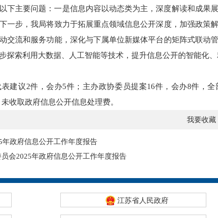
以下主要问题：一是信息内容以动态类为主，深度解读和成果
下一步，我局将致力于拓展重点领域信息公开深度，加强政策
动交流和服务功能，深化与下属单位新媒体平台的矩阵式联动
步探索利用大数据、人工智能等技术，提升信息公开的智能化、
大代表建议2件，会办5件；主办政协委员提案16件，会办8件，
%。未收取政府信息公开信息处理费。
我要收藏
25年政府信息公开工作年度报告
员会2025年政府信息公开工作年度报告
江苏省人民政府