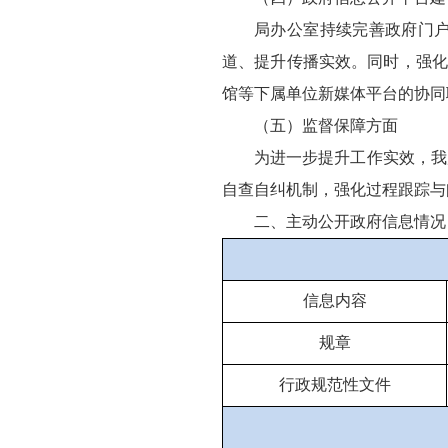
局办公室持续完善政府门
道、提升传播实效。同时，强化
馆等下属单位新媒体平台的协同
（五）监督保障方面
为进一步提升工作实效，我
自查自纠机制，强化过程跟踪与
二、主动公开政府信息情况
信息内容
规章
行政规范性文件