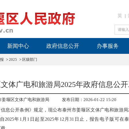
英
新闻中心
政府信息公开
办事服务
报
>
2025
>
区级部门
文体广电和旅游局2025年政府信息公
市姜堰区文体广电和旅游局
发布日期：2026-01-22 15:20
信息公开条例》规定，现公布泰州市姜堰区文体广电和旅游局2
2025年1月1日起至2025年12月31日止，报告电子版可
cn）下载。