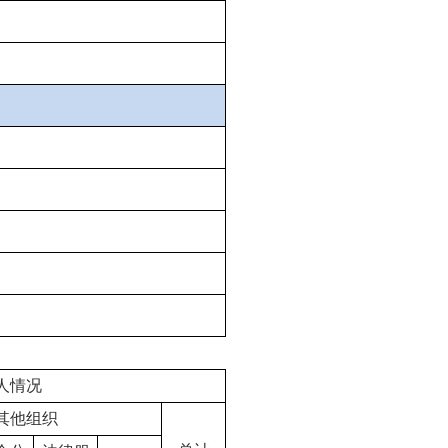
人情况
其他组织