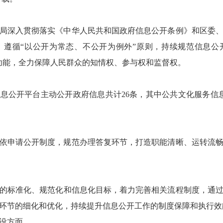
旅游局深入贯彻落实《中华人民共和国政府信息公开条例》和区委
。遵循“以公开为常态、不公开为例外”原则，持续规范信息公
台功能，全力保障人民群众的知情权、参与权和监督权。
府信息公开平台主动公开政府信息共计26条，其中公共文化服务信
完善依申请公开制度，规范办理答复环节，打造职能清晰、运转流
的标准化、规范化和信息化目标，着力完善相关流程制度，通
环节的细化和优化，持续提升信息公开工作的制度保障和执行效
设方面