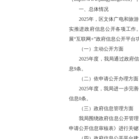
一、总体情况
2025年，区文体广电和
实推进政府信息公开各项工作
展“互联网+”政府信息公开平
（一）主动公开方面
2025年度，我局通过政
息9条。
（二）依申请公开办理方面
2025年度，我局进一步
信息0条。
（三）政府信息管理方面
我局围绕政府信息公开管理
申请公开信息审核表》进行关键
（四）政府信息公开平台建