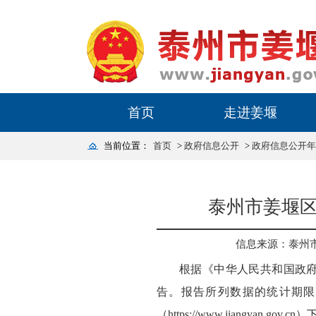
首页
走进姜堰
当前位置：
首页
>
政府信息公开
>
政府信息公开年
泰州市姜堰区
信息来源：泰州
根据《中华人民共和国政府
告。报告所列数据的统计期限自
（https://www.jiangyan.gov.