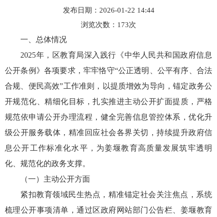
发布日期：2026-01-22 14:44
浏览次数：
173
次
一、总体情况
2025年，区教育局深入践行《中华人民共和国政府信息
公开条例》各项要求，牢牢恪守“公正透明、公平有序、合法
合规、便民高效”工作准则，以提质增效为导向，锚定政务公
开规范化、精细化目标，扎实推进主动公开扩面提质，严格
规范依申请公开办理流程，健全完善信息管控体系，优化升
级公开服务载体，精准回应社会各界关切，持续提升政府信
息公开工作标准化水平，为姜堰教育高质量发展筑牢透明
化、规范化的政务支撑。
（一）主动公开方面
紧扣教育领域民生热点，精准锚定社会关注焦点，系统
梳理公开事项清单，通过区政府网站部门公告栏、姜堰教育