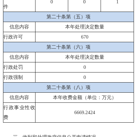
0
0
1
件
第二十条第（五）项
信息内容
本年处理决定数量
行政许可
670
第二十条第（六）项
信息内容
本年处理决定数量
行政处罚
0
行政强制
0
第二十条第（八）项
信息内容
本年收费金额（单位：万元）
行政事业性收
6669.2424
费