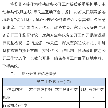
将监督考核作为推动政务公开工作提质的重要抓手，主
动参与“政风热线”等民生互动平台，紧扣“办好人民满意的姜
堰教育”核心目标，耐心受理群众咨询投诉，认真倾听各界意
见建议。广泛邀请人大代表、政协委员、家长代表等参与政
务公开工作监督评议，定期对全年政务公开工作开展情况进
行复盘检视，总结提炼工作亮点，深入查摆短板不足，明确
整改措施与提升方向，持续优化工作机制，推动政府信息公
开工作常态化、长效化开展，确保各项工作部署落地生根、
取得实效。
二、主动公开政府信息情况
第二十条第（一）项
信息内容
本年制发件数
本年废止件数
现行有效件数
规章
0
0
0
行政规范性文