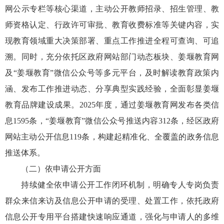
网公示专栏等核心渠道，主动公开教师招录、招生管理、教
师资格认定、行政许可审批、教育收费标准等关键内容，实
现教育领域重大决策部署、重点工作推进全程可查询、可追
溯。同时，充分依托区政府网站部门动态板块、姜堰教育网
及“姜堰教育”微信公众号等多元平台，及时解读教育政策内
涵、发布工作推进动态、分享典型实践经验，全面彰显姜堰
教育品牌建设成果。2025年度，通过姜堰教育网发布各类信
息1595条，“姜堰教育”微信公众号推送内容312条，经区政府
网站主动公开信息119条，构建起精准化、全覆盖的政务信息
推送体系。
（二）依申请公开方面
持续健全依申请公开工作闭环机制，明确专人专岗负责
群众来信来访及信息公开申请的受理、处置工作，依托政府
信息公开专用平台搭建快速响应通道，强化与申请人的多维