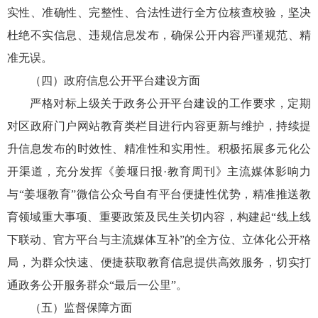
实性、准确性、完整性、合法性进行全方位核查校验，坚决
杜绝不实信息、违规信息发布，确保公开内容严谨规范、精
准无误。
（四）政府信息公开平台建设方面
严格对标上级关于政务公开平台建设的工作要求，定期
对区政府门户网站教育类栏目进行内容更新与维护，持续提
升信息发布的时效性、精准性和实用性。积极拓展多元化公
开渠道，充分发挥《姜堰日报·教育周刊》主流媒体影响力
与“姜堰教育”微信公众号自有平台便捷性优势，精准推送教
育领域重大事项、重要政策及民生关切内容，构建起“线上线
下联动、官方平台与主流媒体互补”的全方位、立体化公开格
局，为群众快速、便捷获取教育信息提供高效服务，切实打
通政务公开服务群众“最后一公里”。
（五）监督保障方面