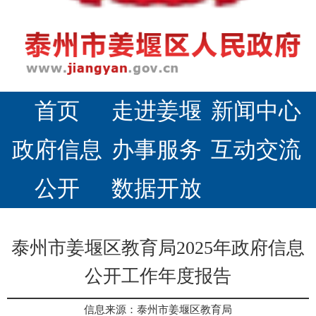
首页
走进姜堰
新闻中心
政府信息
办事服务
互动交流
公开
数据开放
泰州市姜堰区教育局2025年政府信息
公开工作年度报告
信息来源：泰州市姜堰区教育局