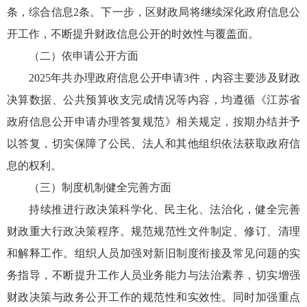
条，综合信息2条。下一步，区财政局将继续深化政府信息公
开工作，不断提升财政信息公开的时效性与覆盖面。
（二）依申请公开方面
2025年共办理政府信息公开申请3件，内容主要涉及财政
决算数据、公共预算收支完成情况等内容，均遵循《江苏省
政府信息公开申请办理答复规范》相关规定，按期办结并予
以答复，切实保障了公民、法人和其他组织依法获取政府信
息的权利。
（三）制度机制健全完善方面
持续推进行政决策科学化、民主化、法治化，健全完善
财政重大行政决策程序。规范规范性文件制定、修订、清理
和解释工作。组织人员加强对新旧制度衔接及常见问题的实
务指导，不断提升工作人员业务能力与法治素养，切实增强
财政决策与政务公开工作的规范性和实效性。同时加强重点