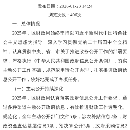
发布日期：2026-01-23 14:24
浏览次数：
406
次
一、总体情况
2025年，区财政局始终坚持以习近平新时代中国特色社
会主义思想为指导，深入学习贯彻党的二十届四中全会精
神，认真贯彻中央、省、市关于推进政务公开工作的部署要
求，严格执行《中华人民共和国政府信息公开条例》，夯实
主动公开工作基础，规范依申请公开办理，扎实推进政府信
息公开工作，较好地完成了各项任务。
（一）主动公开持续深化
2025年，区财政局认真落实政府信息公开工作要求，通
过多种渠道主动公开政府信息，有效推进财政工作透明化、
规范化，全年主动公开部门文件5条，涉农补贴信息2条，财
政资金直达基层信息3条，预决算公开3条，政府采购信息2