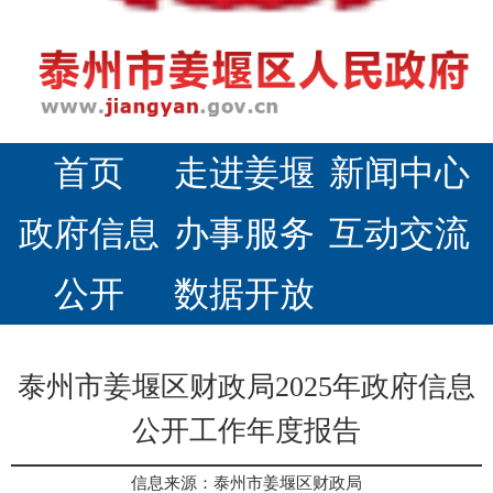
首页
走进姜堰
新闻中心
政府信息
办事服务
互动交流
公开
数据开放
泰州市姜堰区财政局2025年政府信息
公开工作年度报告
信息来源：泰州市姜堰区财政局