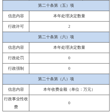
第二十条第（五）项
信息内容
本年处理决定数量
行政许可
2
第二十条第（六）项
信息内容
本年处理决定数量
行政处罚
0
行政强制
0
第二十条第（八）项
信息内容
本年收费金额（单位：万元）
行政事业性收
0
费