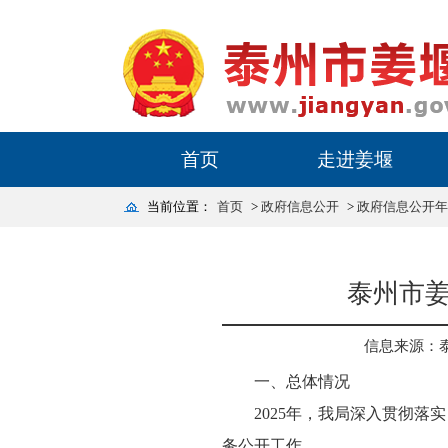
首页
走进姜堰
当前位置：
首页
>
政府信息公开
>
政府信息公开年
泰州市姜
信息来源：
一、总体情况
2025年，我局深入贯彻
务公开工作。