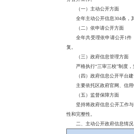
（一）主动公开方面
全年主动公开信息304条，
（二）依申请公开方面
全年共受理依申请公开1件
复。
（三）政府信息管理方面
严格执行“三审三校”制度，
（四）政府信息公开平台建
主要依托区政府官网、信用
（五）监督保障方面
坚持将政府信息公开工作与
性和完整性。
二、主动公开政府信息情况