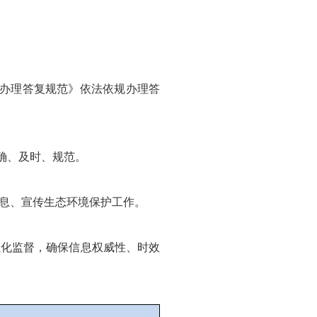
请办理答复规范》依法依规办理答
准确、及时、规范。
息、宣传生态环境保护工作。
强化监督，确保信息权威性、时效