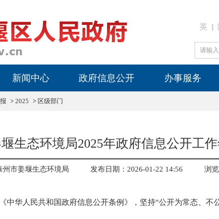
英
新闻中心
政府信息公开
办事服务
报
>
2025
>
区级部门
堰生态环境局2025年政府信息公开工
泰州市姜堰生态环境局
发布日期：2026-01-22 14:56
浏览
落实《中华人民共和国政府信息公开条例》，坚持“公开为常态、不