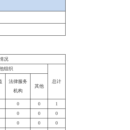
情况
他组织
益
法律服务
总计
其他
机构
0
0
1
0
0
0
0
0
0