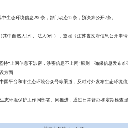
其中生态环境信息290条，部门动态12条，预决算公开2条。
（其中自然人1件、法人0件），遵照《江苏省政府信息公开申
坚持“‌上网信息不涉密，涉密信息不上网‌”原则，确保信息发布
设方面
中国平台和市生态环境公众号等渠道，及时对外发布生态环境信
生态环境保护工作同部署、同推进，通过日常督办和定期检查