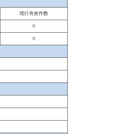
现行有效件数
0
0