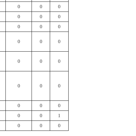
0
0
0
0
0
0
0
0
0
0
0
0
0
0
0
0
0
0
0
0
0
0
0
1
0
0
0