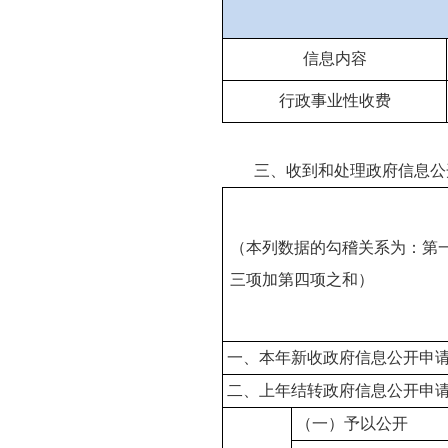
信息内容
行政事业性收费
三、收到和处理政府信息公
（本列数据的勾稽关系为：第
三项加第四项之和）
一、本年新收政府信息公开申
二、上年结转政府信息公开申
（一）予以公开