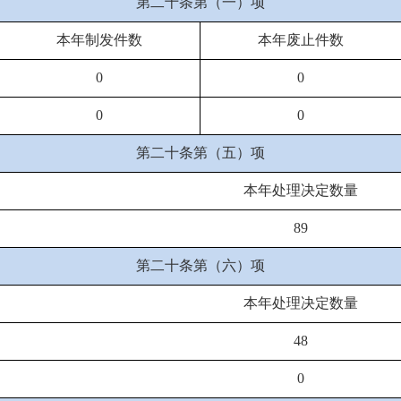
第二十条第（一）项
本年制发件数
本年废止件数
0
0
0
0
第二十条第（五）项
本年处理决定数量
89
第二十条第（六）项
本年处理决定数量
48
0