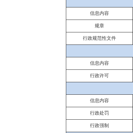
信息内容
规章
行政规范性文件
信息内容
行政许可
信息内容
行政处罚
行政强制