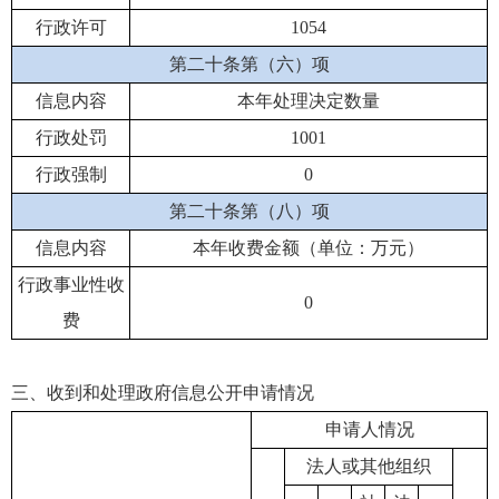
行政许可
1054
第二十条第（六）项
信息内容
本年处理决定数量
行政处罚
1001
行政强制
0
第二十条第（八）项
信息内容
本年收费金额（单位：万元）
行政事业性收
0
费
三、收到和处理政府信息公开申请情况
申请人情况
法人或其他组织