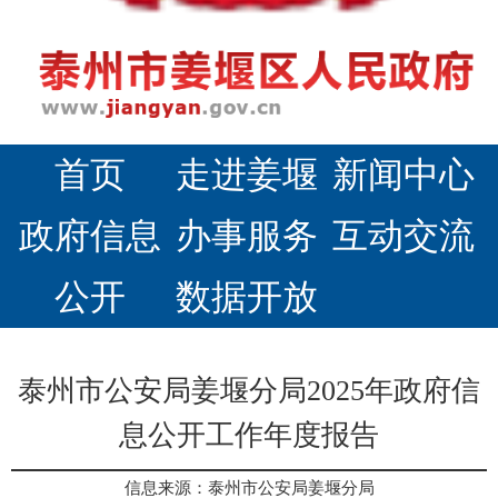
首页
走进姜堰
新闻中心
政府信息
办事服务
互动交流
公开
数据开放
泰州市公安局姜堰分局2025年政府信
息公开工作年度报告
信息来源：泰州市公安局姜堰分局