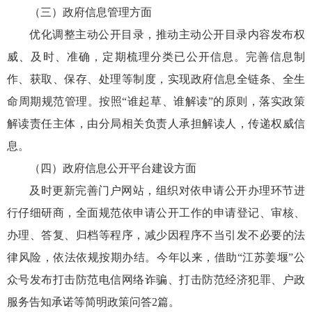
（三）政府信息管理方面
优化调整主动公开目录，推动主动公开目录内容发布权
威、及时、准确，定期梳理分类已公开信息。完善信息制
作、获取、保存、处理等制度，实现政府信息全链条、全生
命周期规范管理。按照“谁起草、谁解读”的原则，落实政策
解读责任主体，由分局相关负责人承担解读人，传递权威信
息。
（四）政府信息公开平台建设方面
及时更新完善门户网站，组织对依申请公开办理环节进
行仔细研商，全面规范依申请公开工作的申请登记、审核、
办理、答复、归档等程序，减少因程序不当引发不必要的法
律风险，依法依规按期办结。今年以来，借助“江苏姜堰”公
众号发布打击防范电信网络诈骗、打击防范经济犯罪、户政
服务告知承诺等简明政策问答2篇。