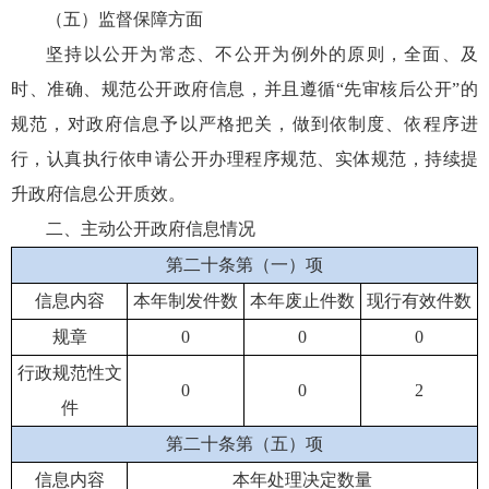
（五）监督保障方面
坚持以公开为常态、不公开为例外的原则，全面、及
时、准确、规范公开政府信息，并且遵循“先审核后公开”的
规范，对政府信息予以严格把关，做到依制度、依程序进
行，认真执行依申请公开办理程序规范、实体规范，持续提
升政府信息公开质效。
二、主动公开政府信息情况
第二十条第（一）项
信息内容
本年制发件数
本年废止件数
现行有效件数
规章
0
0
0
行政规范性文
0
0
2
件
第二十条第（五）项
信息内容
本年处理决定数量