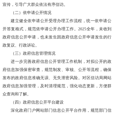
宣传，引导广大群众依法有序信访。
（二）依申请公开情况
建立健全依申请公开受理办理工作流程，统一依申请公
开答复格式，规范依申请公开办理工作。2025全年，未收到
政府信息公开申请，也未发生因政府信息公开申请发生的行
政复议、行政诉讼。
（三）政府信息管理情况
进一步完善政府信息公开管理工作机制，对拟公开的政
府信息加强保密审查，规范制发、审核、公开等流程，确保
发布的政府信息准确无误、无失泄密风险。对区信访局网站
政府信息加强管理，及时清理规范，强化动态更新，方便群
众查询和了解。
（四）政府信息公开平台建设
深化政府门户网站部门信息公开平台作用，规范部门信