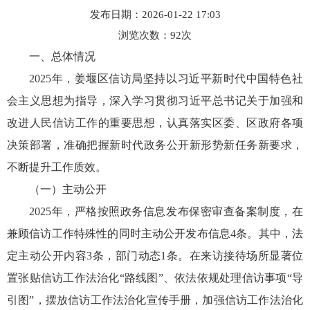
发布日期：2026-01-22 17:03
浏览次数：
92
次
一、总体情况
2025年，姜堰区信访局坚持以习近平新时代中国特色社
会主义思想为指导，深入学习贯彻习近平总书记关于加强和
改进人民信访工作的重要思想，认真落实区委、区政府各项
决策部署，准确把握新时代政务公开新形势新任务新要求，
不断提升工作质效。
（一）主动公开
2025年，严格按照政务信息发布保密审查备案制度，在
兼顾信访工作特殊性的同时主动公开发布信息4条。其中，法
定主动公开内容3条，部门动态1条。在来访接待场所显著位
置张贴信访工作法治化“路线图”、依法依规处理信访事项“导
引图”，摆放信访工作法治化宣传手册，加强信访工作法治化