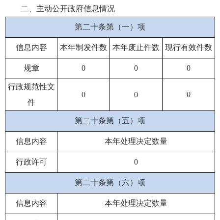
二、主动公开政府信息情况
第二十条第（一）项
信息内容
本年制发件数
本年废止件数
现行有效件数
规章
0
0
0
行政规范性文
0
0
0
件
第二十条第（五）项
信息内容
本年处理决定数量
行政许可
0
第二十条第（六）项
信息内容
本年处理决定数量