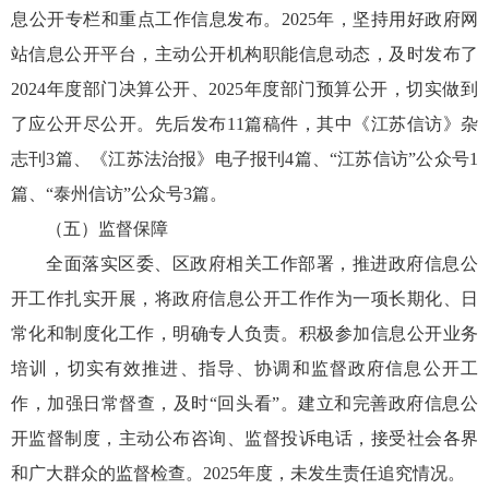
息公开专栏和重点工作信息发布。2025年，坚持用好政府网
站信息公开平台，主动公开机构职能信息动态，及时发布了
2024年度部门决算公开、2025年度部门预算公开，切实做到
了应公开尽公开。先后发布11篇稿件，其中《江苏信访》杂
志刊3篇、《江苏法治报》电子报刊4篇、“江苏信访”公众号1
篇、“泰州信访”公众号3篇。
（五）监督保障
全面落实区委、区政府相关工作部署，推进政府信息公
开工作扎实开展，将政府信息公开工作作为一项长期化、日
常化和制度化工作，明确专人负责。积极参加信息公开业务
培训，切实有效推进、指导、协调和监督政府信息公开工
作，加强日常督查，及时“回头看”。建立和完善政府信息公
开监督制度，主动公布咨询、监督投诉电话，接受社会各界
和广大群众的监督检查。2025年度，未发生责任追究情况。