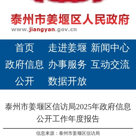
首页
走进姜堰
新闻中心
政府信息
办事服务
互动交流
公开
数据开放
泰州市姜堰区信访局2025年政府信息
公开工作年度报告
信息来源：泰州市姜堰区信访局