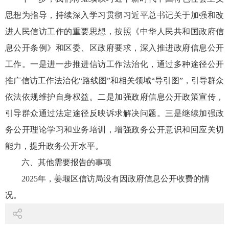
思想为指导，持续深入学习贯彻习近平总书记关于加强和改
进人民信访工作的重要思想，按照《中华人民共和国政府信
息公开条例》和区委、区政府要求，深入推进政府信息公开
工作。一是进一步推进信访工作法治化，通过多种途径公开
推广信访工作法治化“路线图”和相关领域“导引图”，引导群众
依法依规维护自身权益。二是加强政府信息公开政策宣传，
引导群众通过法定途径反映诉求解决问题。三是继续加强政
务公开理论学习和业务培训，增强政务公开意识和回应关切
能力，提升政务公开水平。
六、其他需要报告的事项
2025年，姜堰区信访局没有因政府信息公开收费的情
况。