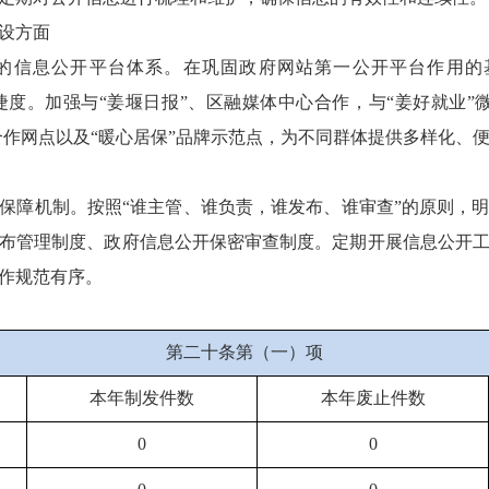
设方面
的信息公开平台体系。在巩固政府网站第一公开平台作用的
便捷度。加强与“姜堰日报”、区融媒体中心合作，与“姜好就业
银合作网点以及“暖心居保”品牌示范点，为不同群体提供多样化、
保障机制。按照“谁主管、谁负责，谁发布、谁审查”的原则，
布管理制度、政府信息公开保密审查制度。定期开展信息公开
作规范有序。
第二十条第（一）项
本年制发件数
本年废止件数
0
0