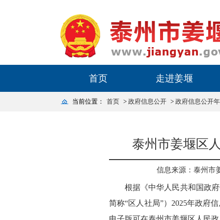
首页
走进姜堰
当前位置：
首页
>
政府信息公开
>
政府信息公开年
泰州市姜堰区人
信息来源：泰州市
根据《中华人民共和国政府
简称“区人社局”）2025年政府
电子版可在泰州市姜堰区人民政府门户网站（