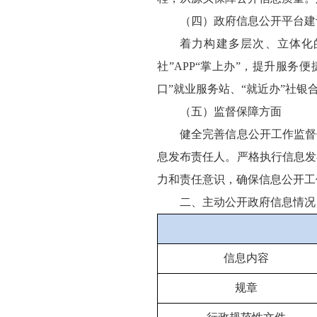
（四）政府信息公开平台建
着力构建多层次、立体化
社”APP“掌上办”，提升服务
口”就业服务站、“就近办”社
（五）监督保障方面
健全完善信息公开工作监督
息发布责任人。严格执行信息发
力和责任意识，确保信息公开工
二、主动公开政府信息情况
信息内容
规章