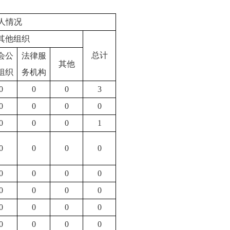
人情况
其他组织
总计
会公
法律服
其他
组织
务机构
0
0
0
3
0
0
0
0
0
0
0
1
0
0
0
0
0
0
0
0
0
0
0
0
0
0
0
0
0
0
0
0