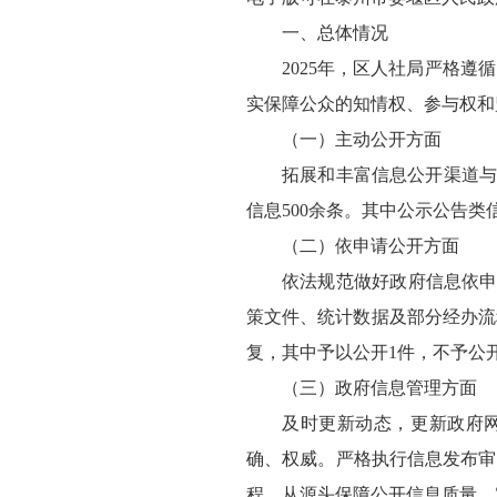
一、总体情况
2025年，区人社局严格
实保障公众的知情权、参与权和
（一）主动公开方面
拓展和丰富信息公开渠道与
信息500余条。其中公示公告类
（二）依申请公开方面
依法规范做好政府信息依申
策文件、统计数据及部分经办流
复，其中予以公开1件，不予公
（三）政府信息管理方面
及时更新动态，更新政府网
确、权威。严格执行信息发布审
程，从源头保障公开信息质量。