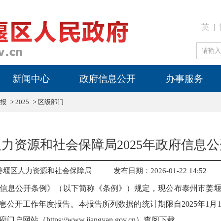
英
新闻中心
政府信息公开
办事服务
报
>
2025
>
区级部门
力资源和社会保障局2025年政府信息
姜堰区人力资源和社会保障局
发布日期：2026-01-22 14:52
信息公开条例》（以下简称《条例》）规定，现公布泰州市姜
信息公开工作年度报告。本报告所列数据的统计期限自2025年1月1日
https://www.jiangyan.gov.cn）查阅下载。