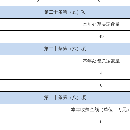
0
0
第二十条第（五）项
本年处理决定数量
49
第二十条第（六）项
本年处理决定数量
4
0
第二十条第（八）项
本年收费金额（单位：万元
0