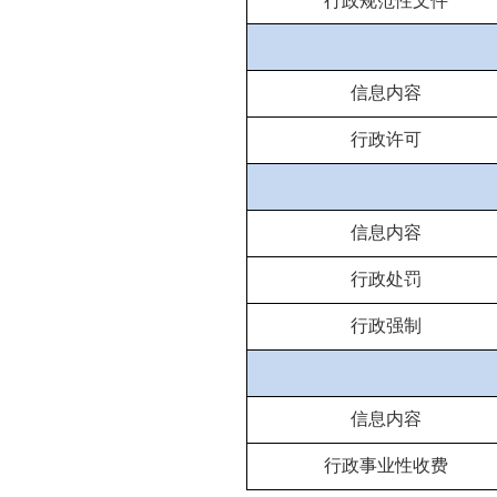
行政规范性文件
信息内容
行政许可
信息内容
行政处罚
行政强制
信息内容
行政事业性收费