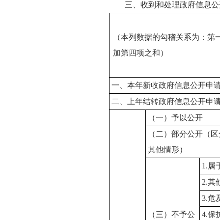
三、收到和处理政府信息公
（本列数据的勾稽关系为：第
加第四项之和）
一、本年新收政府信息公开申
二、上年结转政府信息公开申
（一）予以公开
（二）部分公开（区
其他情形）
1.
2.
3.
（三）不予公
4.