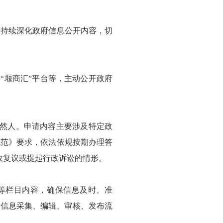
，持续深化政府信息公开内容，切
“堰商汇”平台等，主动公开政府
自然人。申请内容主要涉及特定政
规范》要求，依法依规按期办理答
政复议或提起行政诉讼的情形。
息”等栏目内容，确保信息及时、准
范信息采集、编辑、审核、发布流