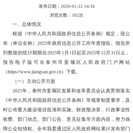
发布日期：2026-01-22 14:34
浏览次数：
182
次
一、总体情况
根据《中华人民共和国政府信息公开条例》规定，现公
布（单位全称）2025年政府信息公开工作年度报告。报告所
列数据的统计期限自2025年1月1日起至2025年12月31日止，
报告电子版可在泰州市姜堰区人民政府门户网站
（https://www.jiangyan.gov.cn）下载。
（一）主动公开方面
2025年，泰州市姜堰区发展和改革委员会认真贯彻落实
《中华人民共和国政府信息公开条例》等规章制度要求，及
时公布重大建设项目批准和实施、财政预决算、行政事业性
收费、部门动态、部门公告、意见征集等方面内容，努力保
障公众知情权。全年我委通过区人民政府网站累计发布部门