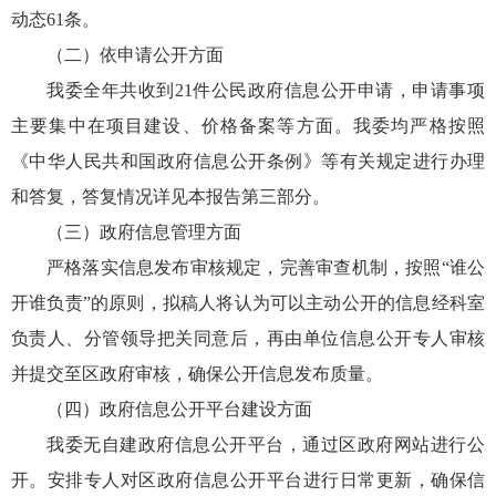
动态61条。
（二）依申请公开方面
我委全年共收到21件公民政府信息公开申请，申请事项
主要集中在项目建设、价格备案等方面。我委均严格按照
《中华人民共和国政府信息公开条例》等有关规定进行办理
和答复，答复情况详见本报告第三部分。
（三）政府信息管理方面
严格落实信息发布审核规定，完善审查机制，按照“谁公
开谁负责”的原则，拟稿人将认为可以主动公开的信息经科室
负责人、分管领导把关同意后，再由单位信息公开专人审核
并提交至区政府审核，确保公开信息发布质量。
（四）政府信息公开平台建设方面
我委无自建政府信息公开平台，通过区政府网站进行公
开。安排专人对区政府信息公开平台进行日常更新，确保信