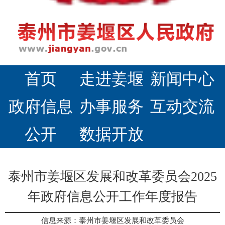
首页
走进姜堰
新闻中心
政府信息
办事服务
互动交流
公开
数据开放
泰州市姜堰区发展和改革委员会2025
年政府信息公开工作年度报告
信息来源：泰州市姜堰区发展和改革委员会