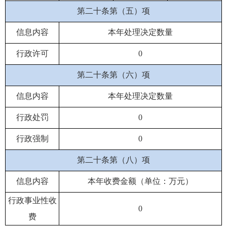
第二十条第（五）项
信息内容
本年处理决定数量
行政许可
0
第二十条第（六）项
信息内容
本年处理决定数量
行政处罚
0
行政强制
0
第二十条第（八）项
信息内容
本年收费金额（单位：万元）
行政事业性收
0
费