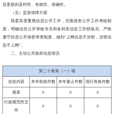
息更新的及时性、有效性、准确性。
（五）监督保障方面
我委高度重视信息公开工作，完善政务公开工作考核制
度，明确信息公开审核专员和各科室信息工作联络员。严格
遵守信息公开保密审查制度，做到“上网信息不涉密，涉密信
息不上网”。
二、主动公开政府信息情况
第二十条第（一）项
信息内容
本年制发件数
本年废止件数
现行有效件数
规章
0
0
0
行政规范性文
0
0
6
件