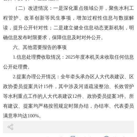
（二）改进情况：一是深化重点领域公开，聚焦水利工
程管护、改革创新等民生事项，增加过程性信息与数据解
读，提升公开针对性；二是建立健全信息动态更新机制，明
确信息发布时限要求，保障信息及时对外公开。
六、其他需要报告的事项
1.信息处理费收取情况：2025年度本机关未收取任何信息
公开处理费。
2.提案办理公开情况：全年牵头承办区人大代表建议、区
政协委员提案共计15件，其中涉及河道疏浚整治、长效管护
等水利重点工作的人大代表建议12件、政协委员提案3件。所
有建议、提案均严格按照规定时限办结，办结率、代表委员
满意率均达100%。