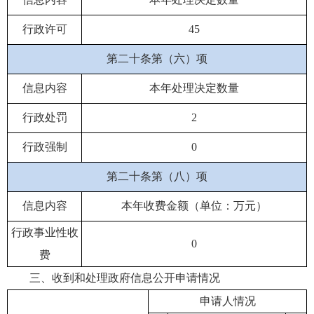
行政许可
45
第二十条第（六）项
信息内容
本年处理决定数量
行政处罚
2
行政强制
0
第二十条第（八）项
信息内容
本年收费金额（单位：万元）
行政事业性收
0
费
三、收到和处理政府信息公开申请情况
申请人情况