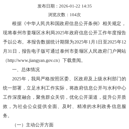
发布日期：2026-01-22 14:35
浏览次数：
104
次
根据《中华人民共和国政府信息公开条例》相关规定，
现将泰州市姜堰区水利局2025年政府信息公开工作年度报告
予以公布。本报告数据统计期限为2025年1月1日至2025年12
月31日，报告电子版可通过泰州市姜堰区人民政府门户网站
（http://www.jiangyan.gov.cn）下载查阅。
一、总体情况
2025年，我局严格按照区委、区政府及上级水利部门的
统一部署，立足水利工作实际，将政府信息公开与水利中心
工作深度融合，聚焦群众关切，优化公开渠道，提升公开质
效，为社会公众提供全面、及时、精准的水利政务信息服
务。
（一）主动公开方面