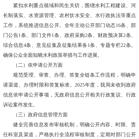
紧扣水利重点领域和民生关切，围绕水利工程建设、河
长制落实、水资源管理、农村饮水安全、水行政执法等重点
工作，系统推进信息公开。全年主动公开部门动态16条、部
门公告1条、部门文件1条、政府采购2条、财政预决算2条、
综合信息4条、意见征集及征集结果各1条、专题专栏22条。
确保公众全面知晓水利政策举措与工作进展。
（二）依申请公开方面
规范受理、审查、办理、答复全链条工作流程，明确申
请渠道、办理时限和答复标准。2025年度，我局未收到政府
信息依申请公开事项，无政府信息公开相关行政复议、行政
诉讼案件发生。
（三）政府信息管理方面
健全完善信息发布审核机制，明确公开内容、时限、责
任科室及渠道，严格执行全流程审核制度，定期对部门公开