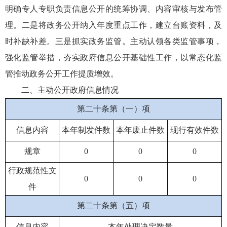
明确专人专职负责信息公开的统筹协调、内容审核与发布管
理。二是将政务公开纳入年度重点工作，建立台账资料，及
时补缺补差。三是抓实政务监管。主动认领各类监管事项，
强化监管举措，夯实政府信息公开基础性工作，以常态化监
管推动政务公开工作提质增效。
二、主动公开政府信息情况
第二十条第（一）项
信息内容
本年制发件数
本年废止件数
现行有效件数
规章
0
0
0
行政规范性文
0
0
0
件
第二十条第（五）项
信息内容
本年处理决定数量