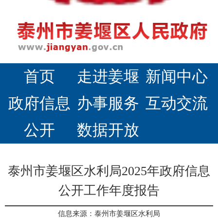
首页
走进姜堰
新闻中心
政府信息
办事服务
互动交流
公开
数据开放
泰州市姜堰区水利局2025年政府信息
公开工作年度报告
信息来源：泰州市姜堰区水利局