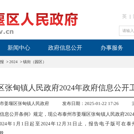
英
新闻中心
政府信息公开
办事服务
报
>
2024
>
镇街（园区）
区张甸镇人民政府2024年政府信息公开
市姜堰区张甸镇人民政府
发布日期：2025-01-22 17:26
信息公开条例》规定，现公布泰州市姜堰区张甸镇人民政府202
24年1月1日起至2024年12月31日止，报告电子版可
）下载。