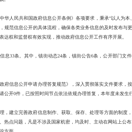
行《中华人民共和国政府信息公开条例》各项要求，秉承“以人为本
，规范信息公开的具体流程，确保各类业务信息的及时发布与
表达权和监督权有效实现，推动政府信息公开工作有序开展。
府信息33条。其中，镇街动态24条，镇街公告6条，公开部门文
政府信息公开申请办理答复规范》，深入贯彻落实文件要求，
请公开0件，已按照时间节点依法依规办理答复，本年度未发生
理，建立完善政府信息制作、获取、保存、处理等方面的制度
、热点问题，凡是不涉及国家机密，均及时、主动在网站上公布
设方面