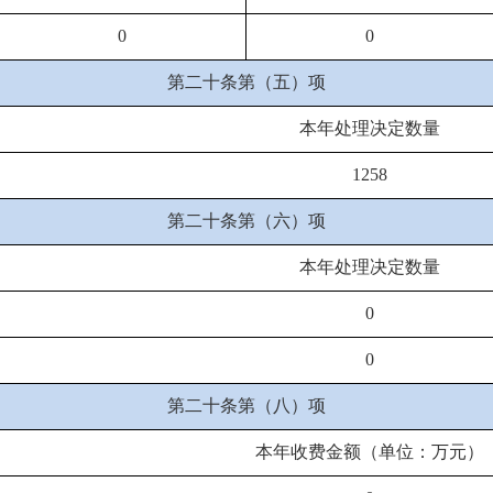
0
0
第二十条第（五）项
本年处理决定数量
1258
第二十条第（六）项
本年处理决定数量
0
0
第二十条第（八）项
本年收费金额（单位：万元）