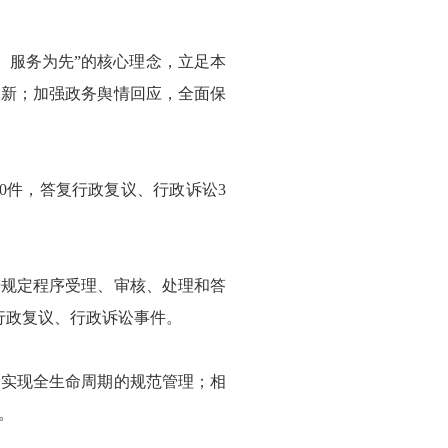
、服务为先”的核心理念，立足本
更新；加强政务舆情回应，全面保
件0件，答复行政复议、行政诉讼3
按规定程序受理、审核、处理和答
行政复议、行政诉讼事件。
，实现全生命周期的规范管理；相
。