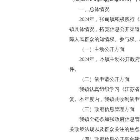
一、总体情况
2024年，张甸镇积极践
镇具体情况，拓宽信息公开渠道
障人民群众的知情权、参与权、
（一）主动公开方面
2024年，本镇主动公开政
件。
（二）依申请公开方面
我镇认真组织学习《江苏省
复。本年度内，我镇共收到依申
（三）政府信息管理方面
我镇全链条加强政府信息管
关政策法规以及群众关注的焦点
（四）政府信息公开平台建