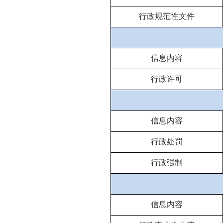
行政规范性文件
信息内容
行政许可
信息内容
行政处罚
行政强制
信息内容