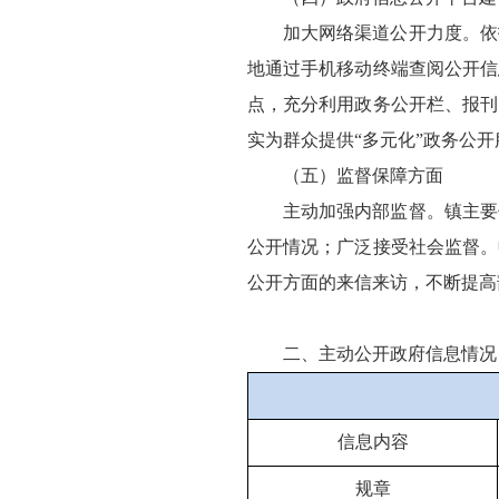
加大网络渠道公开力度。依
地通过手机移动终端查阅公开信
点，充分利用政务公开栏、报刊
实为群众提供“多元化”政务公开
（五）监督保障方面
主动加强内部监督。镇主要
公开情况；广泛接受社会监督。
公开方面的来信来访，不断提高
二、主动公开政府信息情况
信息内容
规章