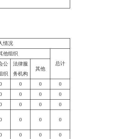
人情况
其他组织
总计
会公
法律服
其他
组织
务机构
0
0
0
0
0
0
0
0
0
0
0
0
0
0
0
0
0
0
0
0