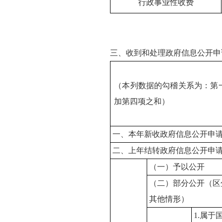
行政事业性收费
三、收到和处理政府信息公开申
（本列数据的勾稽关系为：第
加第四项之和）
一、本年新收政府信息公开申
二、上年结转政府信息公开申
（一）予以公开
（二）部分公开（区
其他情形）
1.属于