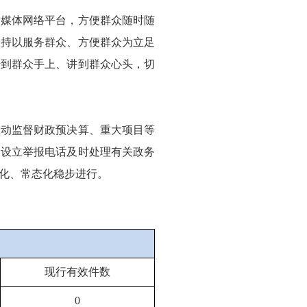
新媒体网络平台，方便群众随时随
坚持以服务群众、方便群众为立足
传到群众手上、讲到群众心头，切
主动监督财政预决算、重大项目等
，设立举报电话及时处理有关政务
化、常态化稳步进行。
现行有效件数
0