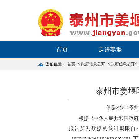
首页
走进姜堰
当前位置：
首页
>
政府信息公开
>
政府信息公开年
泰州市姜堰
信息来源：泰州
根据《中华人民共和国政府
报告所列数据的统计期限自20
（http://www.jiangyan.gov.cn