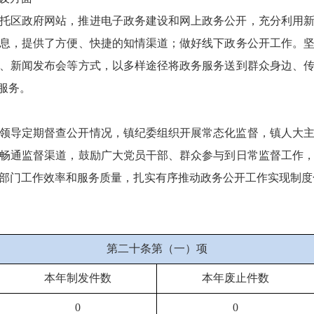
托区政府网站，推进电子政务建设和网上政务公开，充分利用
息，提供了方便、快捷的知情渠道；做好线下政务公开工作。
、新闻发布会等方式，以多样途径将政务服务送到群众身边、
服务。
领导定期督查公开情况，镇纪委组织开展常态化监督，镇人大
畅通监督渠道，鼓励广大党员干部、群众参与到日常监督工作
部门工作效率和服务质量，扎实有序推动政务公开工作实现制度
第二十条第（一）项
本年制发件数
本年废止件数
0
0