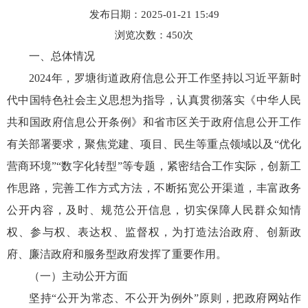
发布日期：2025-01-21 15:49
浏览次数：
450
次
一、总体情况
2024年，罗塘街道政府信息公开工作坚持以习近平新时
代中国特色社会主义思想为指导，认真贯彻落实《中华人民
共和国政府信息公开条例》和省市区关于政府信息公开工作
有关部署要求，聚焦党建、项目、民生等重点领域以及“优化
营商环境”“数字化转型”等专题，紧密结合工作实际，创新工
作思路，完善工作方式方法，不断拓宽公开渠道，丰富政务
公开内容，及时、规范公开信息，切实保障人民群众知情
权、参与权、表达权、监督权，为打造法治政府、创新政
府、廉洁政府和服务型政府发挥了重要作用。
（一）主动公开方面
坚持“公开为常态、不公开为例外”原则，把政府网站作