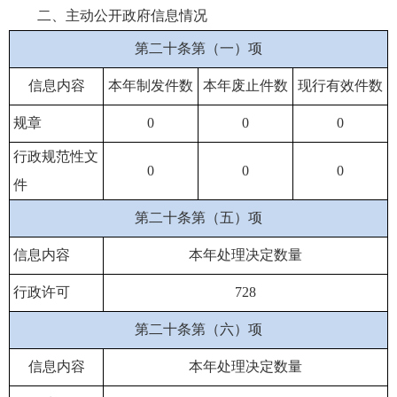
二、主动公开政府信息情况
第二十条第（一）项
信息内容
本年制发件数
本年废止件数
现行有效件数
规章
0
0
0
行政规范性文
0
0
0
件
第二十条第（五）项
信息内容
本年处理决定数量
行政许可
728
第二十条第（六）项
信息内容
本年处理决定数量