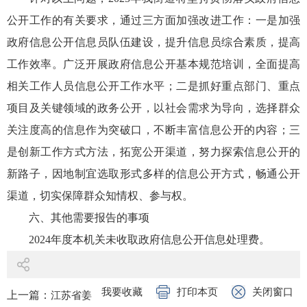
公开工作的有关要求，通过三方面加强改进工作：一是加强
政府信息公开信息员队伍建设，提升信息员综合素质，提高
工作效率。广泛开展政府信息公开基本规范培训，全面提高
相关工作人员信息公开工作水平；二是抓好重点部门、重点
项目及关键领域的政务公开，以社会需求为导向，选择群众
关注度高的信息作为突破口，不断丰富信息公开的内容；三
是创新工作方式方法，拓宽公开渠道，努力探索信息公开的
新路子，因地制宜选取形式多样的信息公开方式，畅通公开
渠道，切实保障群众知情权、参与权。
六、其他需要报告的事项
2024年度本机关未收取政府信息公开信息处理费。
我要收藏
打印本页
关闭窗口
上一篇：
江苏省姜