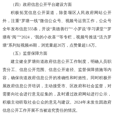
（四）政府信息公开平台建设方面
积极拓宽信息公开渠道，除姜堰区人民政府网站公开
外，注重“罗塘一线”微信公众号、视频号运营工作，公众号
全年发布信息555条，开设“美德善行”“‘小罗说’学习课堂”“罗
塘有‘阅’”“2024，‘我的小欢喜’”等专栏，视频号推送“活力罗
塘”系列短视频46期，浏览量超20万，点赞量超1.6万。
（五）监督保障方面
建立健全罗塘街道政府信息公开工作制度，明确人员职
责分工、信息公开范围、信息公开途径、监督保障措施等内
容，确保街道政府信息公开的准确性和时效性。同时积极开
展政府信息公开培训，主动接受市、区政府和社会监督，对
需要向社会进行意见征集的，及时通过政府网站进行公示，
积极主动听取社会公众的意见与建议。2024年未发生因政府
信息公开工作开展不当被追究责任的情况。