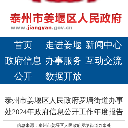
首页
走进姜堰
新闻中心
政府信息
办事服务
互动交流
公开
数据开放
泰州市姜堰区人民政府罗塘街道办事
处2024年政府信息公开工作年度报告
信息来源：泰州市姜堰区人民政府罗塘街道办事处