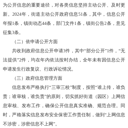
为公开信息的重要途径，对各类信息坚持主动公开、及时更
新。2024年，街道主动公开政府信息51条，其中，信息公开
年报1条，镇街动态44条，部门文件1条，镇街公告2条，意见
征集3条。
（二）依申请公开方面
共收到政府信息公开申请3件，其中“部分公开”1件，“无
法提供”2件，均在年内依法按时办结，全年未有因信息公开
申请发生行政复议、行政诉讼情况。
（三）政府信息管理方面
信息发布严格执行“三审三校”制度，按照“谁上传，谁负
责；谁审核，谁负责”的原则，切实抓好街道（园区）上网信
息审核、发布工作，确保公开信息真实准确、规范合理。同
时，严格落实信息发布安全保密工作责任制，做到“上网信息
不涉密，涉密信息不上网”。