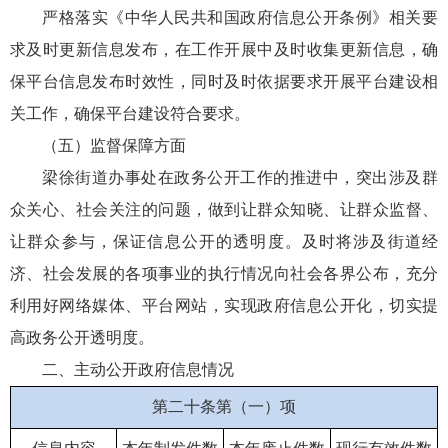
严格落实《中华人民共和国政府信息公开条例》相关要
求及时更新信息发布，在工作开展中及时收集更新信息，确
保平台信息发布时效性，同时及时依据要求开展平台建设相
关工作，确保平台建设符合要求。
（五）监督保障方面
梁徐街道办事处在政务公开工作的推进中，突出涉及群
众关心、社会关注的问题，做到让群众知晓、让群众监督、
让群众参与，保证信息公开的透明度。及时将涉及街道经
济、社会发展的各项事业的执行情况向社会各界公布，充分
利用好网络媒体、平台网站，实现政府信息公开化，切实提
高政务公开透明度。
二、主动公开政府信息情况
第二十条第（一）项