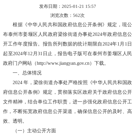
发布日期：2025-01-21 15:57
浏览次数：
562
次
根据《中华人民共和国政府信息公开条例》规定，现公
布泰州市姜堰区人民政府梁徐街道办事处2024年政府信息公
开工作年度报告。报告所列数据的统计期限自2024年1月1日
起至2024年12月31日止，报告电子版可在泰州市姜堰区人民
政府门户网站（http://www.jiangyan.gov.cn）下载。
一、总体情况
2024 年，梁徐街道办事处严格按照《中华人民共和国政
府信息公开条例》规定，贯彻落实区政府关于政府信息公开
文件精神，结合单位工作职责，进一步强化政府信息公开工
作，不断拓宽政府信息公开渠道，确保信息公开的及时、高
效、透明。
（一）主动公开方面