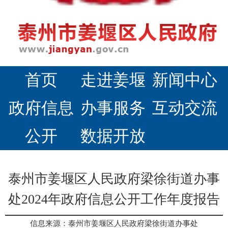
首页
走进姜堰
新闻中心
政府信息
办事服务
互动交流
公开
数据开放
泰州市姜堰区人民政府梁徐街道办事
处2024年政府信息公开工作年度报告
信息来源：泰州市姜堰区人民政府梁徐街道办事处