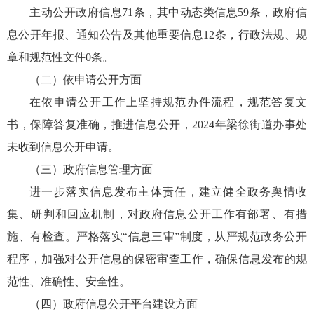
主动公开政府信息71条，其中动态类信息59条，政府信
息公开年报、通知公告及其他重要信息12条，行政法规、规
章和规范性文件0条。
（二）依申请公开方面
在依申请公开工作上坚持规范办件流程，规范答复文
书，保障答复准确，推进信息公开，2024年梁徐街道办事处
未收到信息公开申请。
（三）政府信息管理方面
进一步落实信息发布主体责任，建立健全政务舆情收
集、研判和回应机制，对政府信息公开工作有部署、有措
施、有检查。严格落实“信息三审”制度，从严规范政务公开
程序，加强对公开信息的保密审查工作，确保信息发布的规
范性、准确性、安全性。
（四）政府信息公开平台建设方面