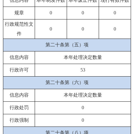
信息内容
本年制发件数
本年废止件数
现行有效件数
规章
0
0
0
行政规范性文
0
0
0
件
第二十条第（五）项
信息内容
本年处理决定数量
行政许可
53
第二十条第（六）项
信息内容
本年处理决定数量
行政处罚
0
行政强制
0
第二十条第（八）项