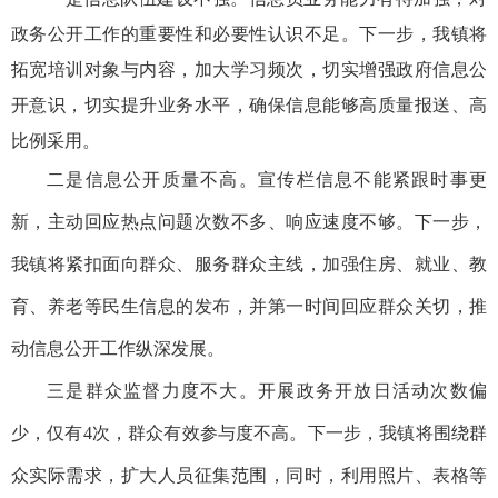
政务公开工作的重要性和必要性认识不足。下一步，我镇将
拓宽培训对象与内容，加大学习频次，切实增强政府信息公
开意识，切实提升业务水平，确保信息能够高质量报送、高
比例采用。
二是信息公开质量不高。宣传栏信息不能紧跟时事更
新，主动回应热点问题次数不多、响应速度不够。下一步，
我镇将紧扣面向群众、服务群众主线，加强住房、就业、教
育、养老等民生信息的发布，并第一时间回应群众关切，推
动信息公开工作纵深发展。
三是群众监督力度不大。开展政务开放日活动次数偏
少，仅有4次，群众有效参与度不高。下一步，我镇将围绕群
众实际需求，扩大人员征集范围，同时，利用照片、表格等