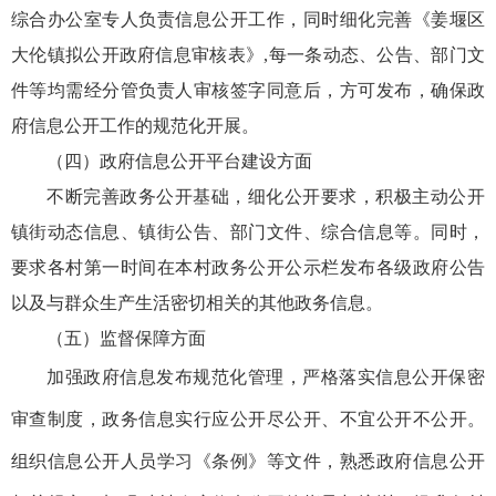
综合办公室专人负责信息公开工作，同时细化完善《姜堰区
大伦镇拟公开政府信息审核表》,每一条动态、公告、部门文
件等均需经分管负责人审核签字同意后，方可发布，确保政
府信息公开工作的规范化开展。
（四）政府信息公开平台建设方面
不断完善政务公开基础，细化公开要求，积极主动公开
镇街动态信息、镇街公告、部门文件、综合信息等。同时，
要求各村第一时间在本村政务公开公示栏发布各级政府公告
以及与群众生产生活密切相关的其他政务信息。
（五）监督保障方面
加强政府信息发布规范化管理，严格落实信息公开保密
审查制度，政务信息实行应公开尽公开、不宜公开不公开。
组织信息公开人员学习《条例》等文件，熟悉政府信息公开