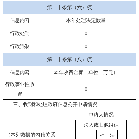
第二十条第（六）项
信息内容
本年处理决定数量
行政处罚
0
行政强制
0
第二十条第（八）项
信息内容
本年收费金额（单位：万元）
行政事业性收
0
费
三、收到和处理政府信息公开申请情况
申请人情况
法人或其他组织
（本列数据的勾稽关系
社
法