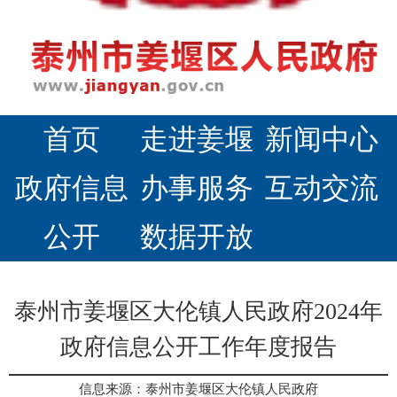
首页
走进姜堰
新闻中心
政府信息
办事服务
互动交流
公开
数据开放
泰州市姜堰区大伦镇人民政府2024年
政府信息公开工作年度报告
信息来源：泰州市姜堰区大伦镇人民政府