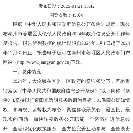
发布日期：2025-01-21 15:42
浏览次数：
450
次
根据《中华人民共和国政府信息公开条例》规定，现公
布泰州市姜堰区大伦镇人民政府2024年政府信息公开工作年
度报告。报告所列数据的统计期限自2024年1月1日起至2024
年12月31日止，报告电子版可在泰州市姜堰区人民政府门户
网站（http://www.jiangyan.gov.cn)下载。
一、总体情况
2024年，大伦镇在区委、区政府的坚强领导下，严格贯
彻落实《中华人民共和国政府信息公开条例》(以下简称《条
例》),坚持以打造阳光透明服务政府为目标，以保障公民知情
权、参与权、监督权为核心，聚焦群众最关心、最直接、最
现实的问题，加快转变政务公开职能，全环节推进信息公
开，全流程优化政策服务，全方位完善互动参与，全链条夯