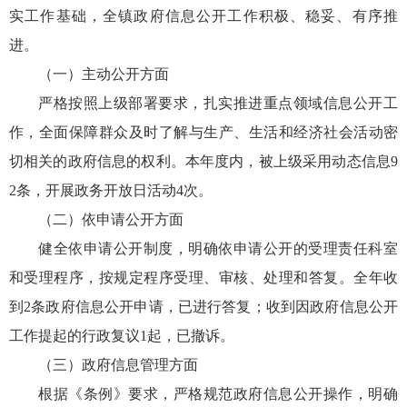
实工作基础，全镇政府信息公开工作积极、稳妥、有序推
进。
（一）主动公开方面
严格按照上级部署要求，扎实推进重点领域信息公开工
作，全面保障群众及时了解与生产、生活和经济社会活动密
切相关的政府信息的权利。本年度内，被上级采用动态信息9
2条，开展政务开放日活动4次。
（二）依申请公开方面
健全依申请公开制度，明确依申请公开的受理责任科室
和受理程序，按规定程序受理、审核、处理和答复。全年收
到2条政府信息公开申请，已进行答复；收到因政府信息公开
工作提起的行政复议1起，已撤诉。
（三）政府信息管理方面
根据《条例》要求，严格规范政府信息公开操作，明确