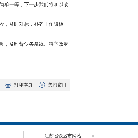
为单一等，下一步我们将加以改
次，及时对标，补齐工作短板，
度，及时督促各条线、科室政府
打印本页
关闭窗口
江苏省设区市网站