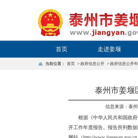
首页
走进姜堰
当前位置：
首页
>
政府信息公开
>
政府信息公开年
泰州市姜堰
信息来源：泰州
根据《中华人民共和国政府
开工作年度报告。报告所列数据的
网站（http://www.jiangyan.go