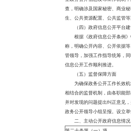
查，明确涉及国家秘密、商业秘
生、公共资源配置、公共监管等
（四）政府信息公开平台建
根据《政府信息公开条例》
称，明确公开内容、公开依据等
管领导，加强工作指导统筹，同
信息公开工作顺利推进。
（五）监督保障方面
为确保政务公开工作长效机
相结合的监督机制，由各职能部
并对发现的问题提出纠正意见，
政务公开领导小组呈报。设立举
二、主动公开政府信息情况
第二十条第（一）项