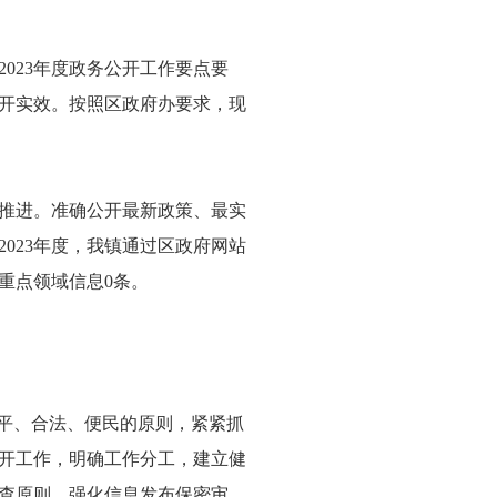
023年度政务公开工作要点要
开实效。按照区政府办要求，现
推进。准确公开最新政策、最实
023年度，我镇通过区政府网站
、重点领域信息0条。
公平、合法、便民的原则，紧紧抓
开工作，明确工作分工，建立健
查原则。强化信息发布保密审