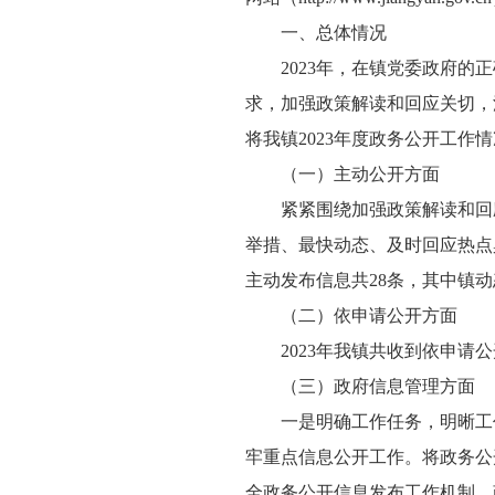
一、总体情况
2023年，在镇党委政府的
求，加强政策解读和回应关切，
将我镇2023年度政务公开工作
（一）主动公开方面
紧紧围绕加强政策解读和回
举措、最快动态、及时回应热点
主动发布信息共28条，其中镇动
（二）依申请公开方面
2023年我镇共收到依申请
（三）政府信息管理方面
一是明确工作任务，明晰工
牢重点信息公开工作。将政务公
全政务公开信息发布工作机制，