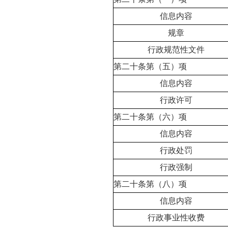
信息内容
规章
行政规范性文件
第二十条第（五）项
信息内容
行政许可
第二十条第（六）项
信息内容
行政处罚
行政强制
第二十条第（八）项
信息内容
行政事业性收费