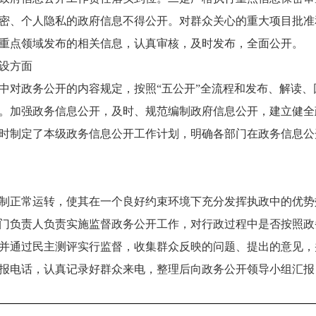
密、个人隐私的政府信息不得公开。对群众关心的重大项目批准
重点领域发布的相关信息，认真审核，及时发布，全面公开。
设方面
中对政务公开的内容规定，按照“五公开”全流程和发布、解读
。加强政务信息公开，及时、规范编制政府信息公开，建立健全
时制定了本级政务信息公开工作计划，明确各部门在政务信息公
制正常运转，使其在一个良好约束环境下充分发挥执政中的优势
门负责人负责实施监督政务公开工作，对行政过程中是否按照政
并通过民主测评实行监督，收集群众反映的问题、提出的意见，
报电话，认真记录好群众来电，整理后向政务公开领导小组汇报