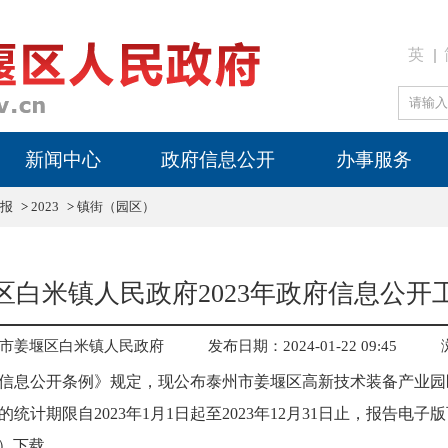
英
新闻中心
政府信息公开
办事服务
报
>
2023
>
镇街（园区）
区白米镇人民政府2023年政府信息公开
市姜堰区白米镇人民政府
发布日期：2024-01-22 09:45
信息公开条例》规定，现公布泰州市姜堰区高新技术装备产业园区
统计期限自2023年1月1日起至2023年12月31日止，报告电
v.cn）下载。