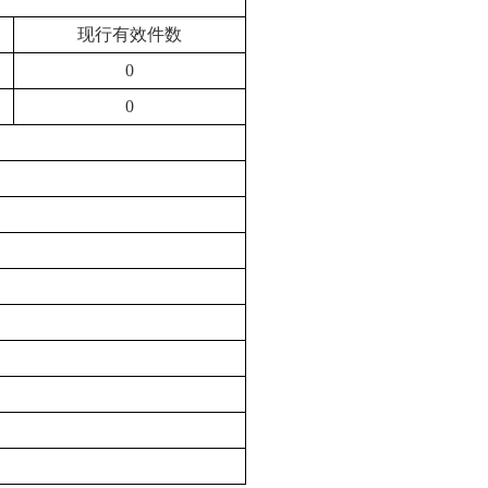
现行有效件数
0
0
）