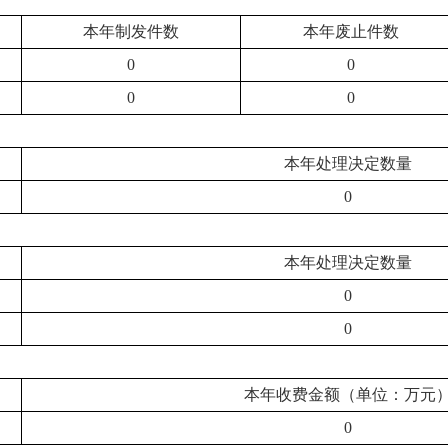
本年制发件数
本年废止件数
0
0
0
0
本年处理决定数量
0
本年处理决定数量
0
0
本年收费金额（单位：万元
0