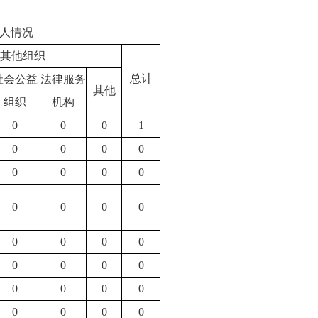
人情况
其他组织
总计
社会公益
法律服务
其他
组织
机构
0
0
0
1
0
0
0
0
0
0
0
0
0
0
0
0
0
0
0
0
0
0
0
0
0
0
0
0
0
0
0
0