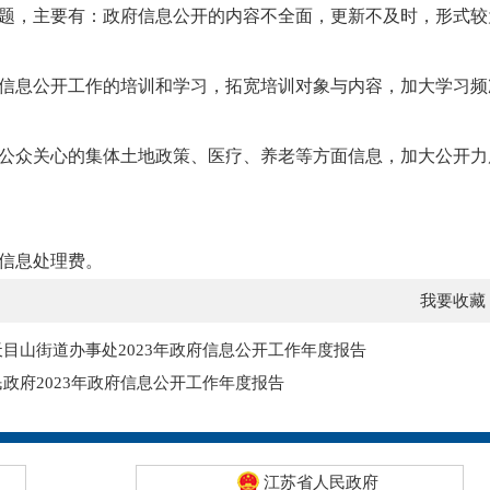
题，主要有：政府信息公开的内容不全面，更新不及时，形式较
信息公开工作的培训和学习，拓宽培训对象与内容，加大学习频
公众关心的集体土地政策、医疗、养老等方面信息，加大公开力
信息处理费。
我要收藏
目山街道办事处2023年政府信息公开工作年度报告
政府2023年政府信息公开工作年度报告
江苏省人民政府