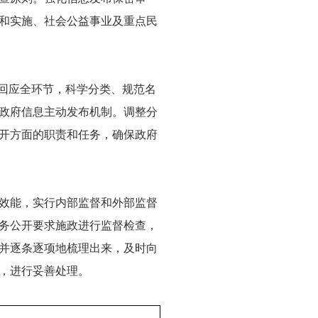
和实施、社会公益事业及重点民
、回应全环节，科学分类、规范名
政府信息主动发布机制。调整分
开方面的职责和任务，确保政府
效能，实行内部监督和外部监督
务公开要求施政进行监督检查，
并逐条逐项地梳理出来，及时向
，进行妥善处理。