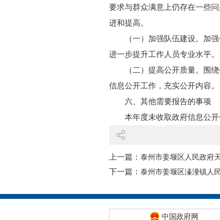
要求与群众满意上仍存在一些问
进和提高。
（一）加强队伍建设。加强
进一步提升工作人员专业水平。
（二）提高公开质量。围绕
信息公开工作，充实公开内容。
六、其他需要报告的事项
本年度未收取政府信息公开
上一篇：
泰州市姜堰区人民政府天
下一篇：
泰州市姜堰区溱潼镇人民
中国政府网