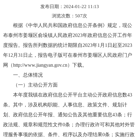
发布日期：2024-01-22 11:13
浏览次数：
507
次
根据《中华人民共和国政府信息公开条例》规定，现公
布泰州市姜堰区俞垛镇人民政府2023年政府信息公开工作年
度报告。报告所列数据的统计期限自2023年1月1日起至2023
年12月31日止，报告电子版可在泰州市姜堰区人民政府门户
网（http://www.jiangyan.gov.cn）下载。
一、总体情况
（一）主动公开方面
本年度我镇在政府信息公开平台主动公开政府信息数43
条。其中，涉及机构职能、人事信息、政策文件、规划计
划、政府信息公开年报、通知公告及其他重要信息43条；行
政法规、规章和规范性文件0条；办理行政许可和其他对外管
理服务事项的依据、条件、程序以及办理结果0条；实施行政