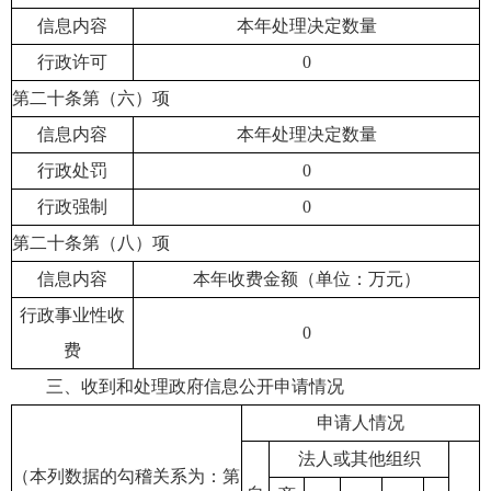
信息内容
本年处理决定数量
行政许可
0
第二十条第（六）项
信息内容
本年处理决定数量
行政处罚
0
行政强制
0
第二十条第（八）项
信息内容
本年收费金额（单位：万元）
行政事业性收
0
费
三、收到和处理政府信息公开申请情况
申请人情况
法人或其他组织
（本列数据的勾稽关系为：第