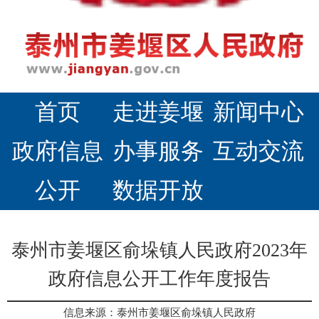
首页
走进姜堰
新闻中心
政府信息
办事服务
互动交流
公开
数据开放
泰州市姜堰区俞垛镇人民政府2023年
政府信息公开工作年度报告
信息来源：泰州市姜堰区俞垛镇人民政府