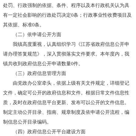
处罚、行政强制的依据、条件、程序以及本行政机关认为具
有一定社会影响的行政处罚决定0条；行政事业性收费项目及
其依据、标准0条。
（二）依申请公开方面
我镇高度重视，认真组织学习《江苏省政府信息公开申
请办理答复规范》，深入贯彻落实文件要求。本年度内，我
镇共收到政府信息公开申请数量0件。
（三）政府信息管理方面
由党政办公室牵头，依据上级有关文件规定，详细登记
文件，确定可公开的政府信息和文件。根据日常文件信息性
质，及时在政府信息平台更新、发布可以公开的文件信息。
制定主动公开目录、指南、规章制度及依申请公开流程，编
制信息公开目录编码。
（四）政府信息公开平台建设方面