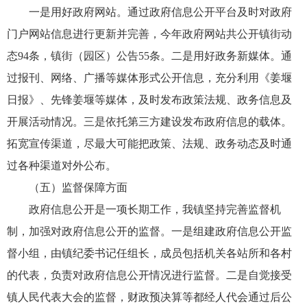
一是用好政府网站。通过政府信息公开平台及时对政府
门户网站信息进行更新并完善，今年政府网站共公开镇街动
态94条，镇街（园区）公告55条。
二是用好政务新媒体。通
过报刊、网络、广播等媒体形式公开信息，充分利用《姜堰
日报》、先锋姜堰等媒体，及时发布政策法规、政务信息及
开展活动情况。
三是依托第三方建设发布政府信息的载体。
拓宽宣传渠道，尽最大可能把政策、法规、政务动态及时通
过各种渠道对外公布。
（五）监督保障方面
政府信息公开是一项长期工作，我镇坚持完善监督机
制，加强对政府信息公开的监督。一是组建政府信息公开监
督小组，由镇纪委书记任组长，成员包括机关各站所和各村
的代表，负责对政府信息公开情况进行监督。二是自觉接受
镇人民代表大会的监督，财政预决算等都经人代会通过后公