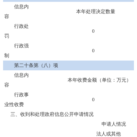
信息内
本年处理决定数量
容
行政处
0
罚
行政强
0
制
第二十条第（八）项
信息内
本年收费金额（单位：万元）
容
行政事
0
业性收费
三、收到和处理政府信息公开申请情况
申请人情况
法人或其他