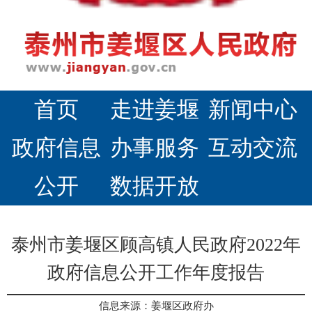
首页
走进姜堰
新闻中心
政府信息
办事服务
互动交流
公开
数据开放
泰州市姜堰区顾高镇人民政府2022年
政府信息公开工作年度报告
信息来源：姜堰区政府办