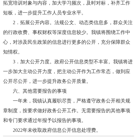
拓宽培训对象与内容，加大学习频次，及时对标，补齐工作
短板，进一步提升工作人员专业水平。
2．拓展公开内容。法规公文、动态类信息多，群众关注
的行政收费、事权财权等深度信息较少。我镇将围绕工作中
心，对涉及民生政策的信息进行更多的公开，充分保障群众
知情权。
3．加大公开力度。政府公开信息类型不丰富。我镇将进
一步加大主动公开力度，把主动公开作为工作常态，做到应
公开尽公开，进一步提升政务公开质量。
六、其他需要报告的事项
一年来，我镇认真履职尽责，严格遵守政务公开相关规
章制度，按要求做好政务公开工作。无需要报告的其他事项
和专门要求通过年报予以报告的事项。
2022年未收取政府信息公开信息处理费。