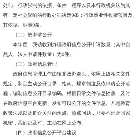
处罚、行政强制的依据、条件、程序以及本行政机关认为具
有一定社会影响的行政处罚决定0条；
行政事业性收费项目及
其依据、标准0条。
（二）依申请公开
本年度，我镇收到办理政府信息公开申请数量（其中自
然人、法人申请件数量）为0件。
（三）政府信息管理
政府信息管理工作由镇党政办牵头，依照上级相关文件
规定，制定主动公开目录、指南、规章制度及依申请公开流
程，编制信息公开目录编码。根据日常文件信息性质，及时
在政府信息平台更新、发布可以公开的文件信息。凡是教育
政策法规以及群众关注的焦点、热点问题，只要不涉及国家
机密，我们都及时、主动在网上公布。
（四）政府信息公开平台建设