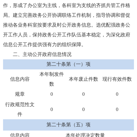
作，形成了办公室为主线，各科室为支线的齐抓共管工作格
局。建立完善政务公开协调联络工作机制，指导协调和督促
推动各业务科室按要求及时公开政务信息。选优配强政务公
开工作人员，保持政务公开工作队伍基本稳定，为深化政府
信息公开工作提供强有力的组织保障。
二、主动公开政府信息情况
第二十条第（一）项
本年制发件
信息内容
本年废止件数
现行有效件数
数
规章
0
0
0
行政规范性文
0
0
0
件
第二十条第（五）项
信息内容
本年处理决定数量