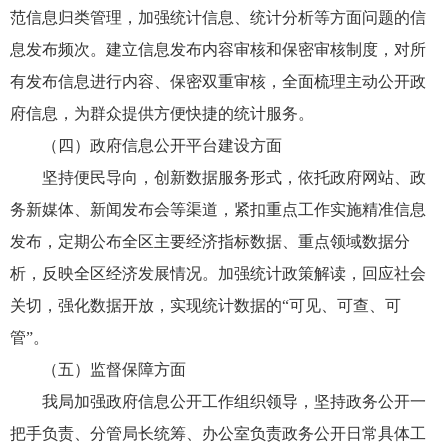
范信息归类管理，加强统计信息、统计分析等方面问题的信
息发布频次。建立信息发布内容审核和保密审核制度，对所
有发布信息进行内容、保密双重审核，全面梳理主动公开政
府信息，为群众提供方便快捷的统计服务。
（四）政府信息公开平台建设方面
坚持便民导向，创新数据服务形式，依托政府网站、政
务新媒体、新闻发布会等渠道，紧扣重点工作实施精准信息
发布，定期公布全区主要经济指标数据、重点领域数据分
析，反映全区经济发展情况。加强统计政策解读，回应社会
关切，强化数据开放，实现统计数据的“可见、可查、可
管”。
（五）监督保障方面
我局加强政府信息公开工作组织领导，坚持政务公开一
把手负责、分管局长统筹、办公室负责政务公开日常具体工