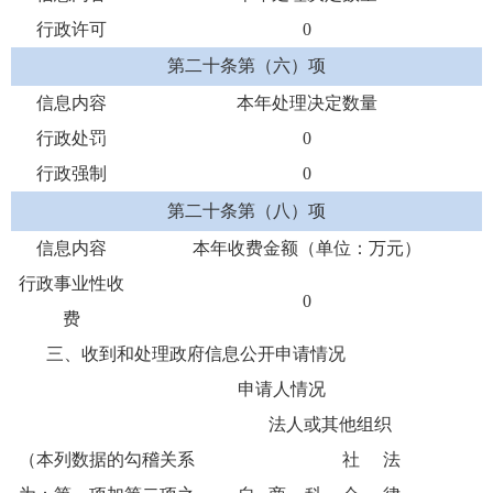
行政许可
0
第二十条第（六）项
信息内容
本年处理决定数量
行政处罚
0
行政强制
0
第二十条第（八）项
信息内容
本年收费金额（单位：万元）
行政事业性收
0
费
三、收到和处理政府信息公开申请情况
申请人情况
法人或其他组织
（本列数据的勾稽关系
社
法