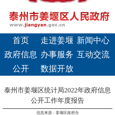
首页
走进姜堰
新闻中心
政府信息
办事服务
互动交流
公开
数据开放
泰州市姜堰区统计局2022年政府信息
公开工作年度报告
信息来源：姜堰区政府办