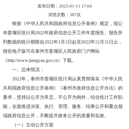
发布日期：2023-01-11 17:04
浏览次数：
387
次
根据《中华人民共和国政府信息公开条例》规定，现公
布姜堰区统计局2022年政府信息公开工作年度报告。报告所
列数据的统计期限自2022年1月1日起至2022年12月31日止，
报告电子版可在泰州市姜堰区人民政府门户网站
（http://www.jiangyan.gov.cn）下载。
一、总体情况：
2022年，泰州市姜堰区统计局认真贯彻落实《中华人民
共和国政府信息公开条例》《泰州市政府信息公开办法》的
要求，坚持以公开为常态、不公开为例外，结合统计工作职
能，全面推进决策、执行、管理、服务、结果公开和重点领
域政府信息公开，不断提升政务公开的质量和实效。
（一）主动公开方面