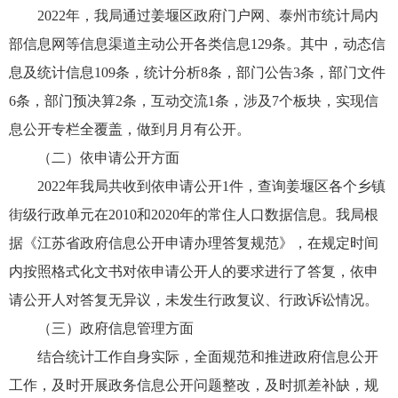
2022年，我局通过姜堰区政府门户网、泰州市统计局内
部信息网等信息渠道主动公开各类信息129条。其中，动态信
息及统计信息109条，统计分析8条，部门公告3条，部门文件
6条，部门预决算2条，互动交流1条，涉及7个板块，实现信
息公开专栏全覆盖，做到月月有公开。
（二）依申请公开方面
2022年我局共收到依申请公开1件，查询姜堰区各个乡镇
街级行政单元在2010和2020年的常住人口数据信息。我局根
据《江苏省政府信息公开申请办理答复规范》，在规定时间
内按照格式化文书对依申请公开人的要求进行了答复，依申
请公开人对答复无异议，未发生行政复议、行政诉讼情况。
（三）政府信息管理方面
结合统计工作自身实际，全面规范和推进政府信息公开
工作，及时开展政务信息公开问题整改，及时抓差补缺，规