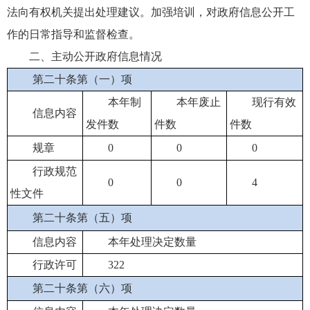
法向有权机关提出处理建议。加强培训，对政府信息公开工
作的日常指导和监督检查。
二、主动公开政府信息情况
第二十条第（一）项
本年制
本年废止
现行有效
信息内容
发件数
件数
件数
规章
0
0
0
行政规范
0
0
4
性文件
第二十条第（五）项
信息内容
本年处理决定数量
行政许可
322
第二十条第（六）项