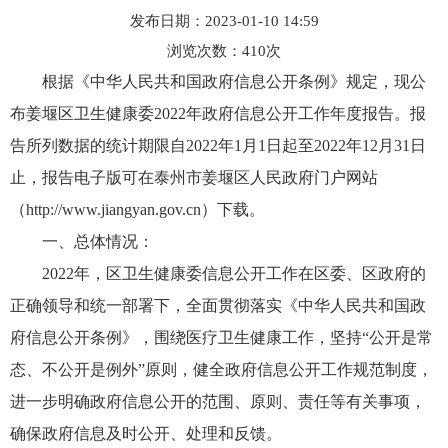
发布日期：2023-01-10 14:59
浏览次数：
410
次
根据《中华人民共和国政府信息公开条例》规定，现公
布姜堰区卫生健康委2022年政府信息公开工作年度报告。报
告所列数据的统计期限自2022年1月1日起至2022年12月31日
止，报告电子版可在泰州市姜堰区人民政府门户网站
（http://www.jiangyan.gov.cn）下载。
一、总体情况：
2022年，区卫生健康委信息公开工作在区委、区政府的
正确领导和统一部署下，全面贯彻落实《中华人民共和国政
府信息公开条例》，围绕医疗卫生健康工作，坚持“公开是常
态、不公开是例外”原则，健全政府信息公开工作规范制度，
进一步明确政府信息公开的范围、原则、责任等有关事项，
确保政府信息及时公开、处理和反馈。