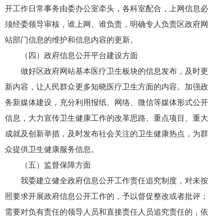
开工作日常事务由委办公室牵头，各科室配合，上网信息必
须经委领导审核，谁上网、谁负责，明确专人负责区政府网
站部门信息的维护和信息内容的更新。
（四）政府信息公开平台建设方面
做好区政府网站基本医疗卫生板块的信息发布，及时更
新内容，让人民群众更多知晓医疗卫生方面的内容。加强政
务新媒体建设，充分利用报纸、网络、微信等媒体形式公开
信息，大力宣传卫生健康工作的改革思路、重点项目、重大
成就及创新举措，及时发布社会关注的卫生健康热点，为群
众提供卫生健康服务信息。
（五）监督保障方面
我委建立健全政府信息公开工作责任追究制度，对未按
照要求开展政府信息公开工作的，予以督促整改或者批评；
需要对负有责任的领导人员和直接责任人员追究责任的，依