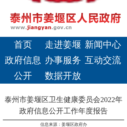
首页
走进姜堰
新闻中心
政府信息
办事服务
互动交流
公开
数据开放
泰州市姜堰区卫生健康委员会2022年
政府信息公开工作年度报告
信息来源：姜堰区政府办