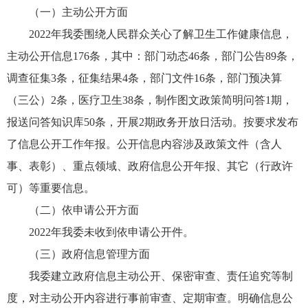
（一）主动公开方面
2022年我委围绕人民群众关心了解卫生工作健康信息，
主动公开信息176条，其中：部门动态46条，部门公告89条，
调查征集3条，征集结果4条，部门文件16条，部门预决算
（三公）2条，医疗卫生38条，制作图文政策简明问答1期，
报送问答知识库50条，开展2期政务开放日活动。按要求发布
了信息公开工作年报。公开信息内容涉及政策文件（含人
事、表彰）、重点领域、政府信息公开年报、其它（行政许
可）等重要信息。
（二）依申请公开方面
2022年我委未收到依申请公开件。
（三）政府信息管理方面
我委建立政府信息主动公开、保密审查、责任追究等制
度，对主动公开内容进行事前审查、定期审查。明确信息公