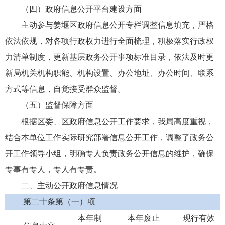
（四）政府信息公开平台建设方面
主动参与姜堰区政府信息公开专栏调整信息填充，严格
依法依规，对各项行政权力进行全面梳理，积极落实行政权
力清单制度，更新基层政务公开事项标准目录，依法及时更
新局机关机构职能、机构设置、办公地址、办公时间、联系
方式等信息，自觉接受群众监督。
（五）监督保障方面
根据区委、区政府信息公开工作要求，我局高度重视，
结合本单位工作实际研究部署信息公开工作，调整了政务公
开工作领导小组，明确专人负责政务公开信息的维护，确保
专事有专人，专人有专责。
二、主动公开政府信息情况
第二十条第（一）项
本年制
本年废止
现行有效