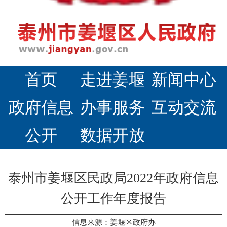
首页
走进姜堰
新闻中心
政府信息
办事服务
互动交流
公开
数据开放
泰州市姜堰区民政局2022年政府信息
公开工作年度报告
信息来源：姜堰区政府办