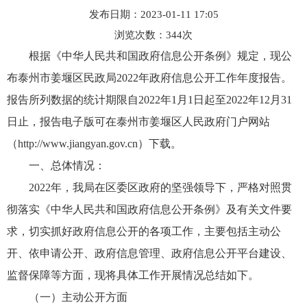
发布日期：2023-01-11 17:05
浏览次数：
344
次
根据《中华人民共和国政府信息公开条例》规定，现公
布泰州市姜堰区民政局2022年政府信息公开工作年度报告。
报告所列数据的统计期限自2022年1月1日起至2022年12月31
日止，报告电子版可在泰州市姜堰区人民政府门户网站
（http://www.jiangyan.gov.cn）下载。
一、总体情况：
2022年，我局在区委区政府的坚强领导下，严格对照贯
彻落实《中华人民共和国政府信息公开条例》及有关文件要
求，切实抓好政府信息公开的各项工作，主要包括主动公
开、依申请公开、政府信息管理、政府信息公开平台建设、
监督保障等方面，现将具体工作开展情况总结如下。
（一）主动公开方面