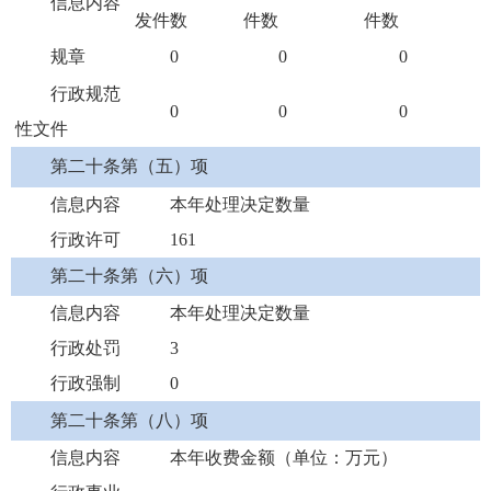
信息内容
发件数
件数
件数
规章
0
0
0
行政规范
0
0
0
性文件
第二十条第（五）项
信息内容
本年处理决定数量
行政许可
161
第二十条第（六）项
信息内容
本年处理决定数量
行政处罚
3
行政强制
0
第二十条第（八）项
信息内容
本年收费金额（单位：万元）