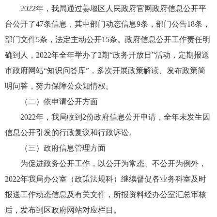
2022年，我局通过姜堰区人民政府官网政府信息公开平
台公开了47条信息，其中部门动态信息9条，部门公告18条，
部门文件5条，法定主动公开15条。政府信息公开工作责任明
确到人，2022年全年举办了2期“政务开放日”活动，定期报送
市政府网站“知识问答库”，多次开展政策解读、发布政策简
明问答，努力保障公众知情权。
（二）依申请公开方面
2022年，我局收到2份政府信息公开申请，全年未发生因
信息公开引发的行政复议和行政诉讼。
（三）政府信息管理方面
为促进政务公开工作，以公开为常态、不公开为例外，
2022年我局办公室（政策法规科）继续督促各业务科室及时
报送工作动态信息及有关文件，所报资料经办公室汇总审核
后，发布到区政府网站对应栏目。