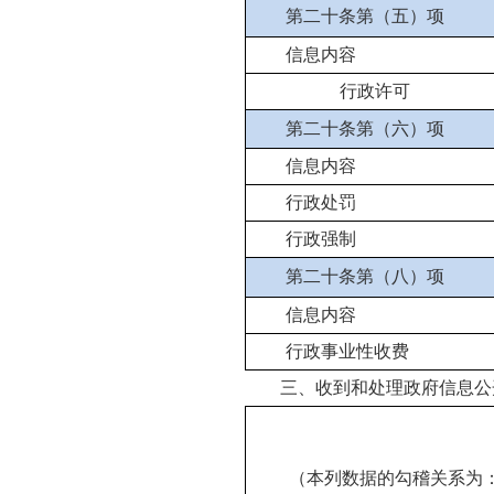
第二十条第（五）项
信息内容
行政许可
第二十条第（六）项
信息内容
行政处罚
行政强制
第二十条第（八）项
信息内容
行政事业性收费
三、收到和处理政府信息公
（本列数据的勾稽关系为