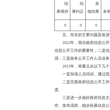
结
结
其
果维持
果纠正
他结果
未
0
0
0
五、存在的主要问题及改进
2022年，我办政府信息
信息公开工作的重要性；二是信
强；三是政务公开工作人员业务
2023年，将重点从以下几
一是加强人员培训。通过思
二是完善政府信息公开工作
度。
三是进一步做好政府信息主
作、发布流程，稳步拓展信息公