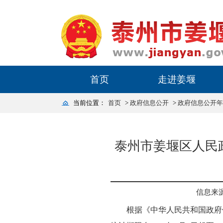
首页
走进姜堰
当前位置：
首页
>
政府信息公开
>
政府信息公开年
泰州市姜堰区人民
信息来
根据《中华人民共和国政府