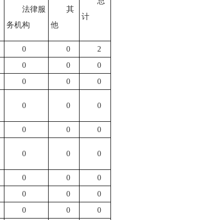
总
法律服
其
计
务机构
他
0
0
2
0
0
0
0
0
0
0
0
0
0
0
0
0
0
0
0
0
0
0
0
0
0
0
0