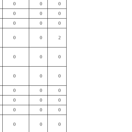
0
0
0
0
0
0
0
0
0
0
0
2
0
0
0
0
0
0
0
0
0
0
0
0
0
0
0
0
0
0