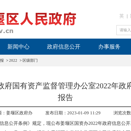
英
新闻中心
政府信息公开
办事服务
报
>
2022
>
区级部门
政府国有资产监督管理办公室2022年政
报告
源：姜堰区政府办
发布日期：2023-01-09 11:29
浏览次数
信息公开条例》规定，现公布姜堰区国资办2022年政府信息公