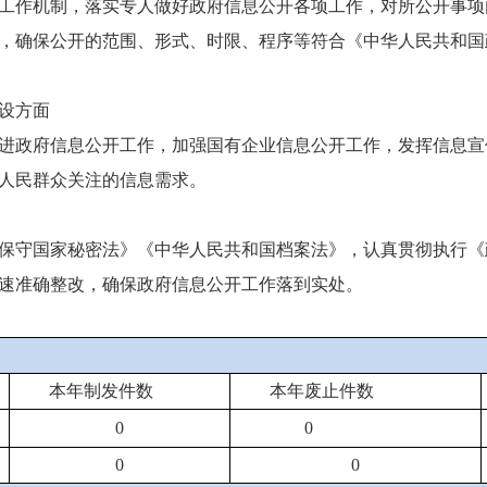
工作机制，落实专人做好政府信息公开各项工作，对所公开事项
，确保公开的范围、形式、时限、程序等符合《中华人民共和国
设方面
进政府信息公开工作，加强国有企业信息公开工作，发挥信息宣
足人民群众关注的信息需求。
保守国家秘密法》《中华人民共和国档案法》，认真贯彻执行《
速准确整改，确保政府信息公开工作落到实处。
本年制发件数
本年废止件数
0
0
0
0