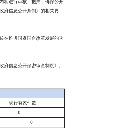
内容进行审核、把关，确保公开
政府信息公开条例》的相关要
传在推进国资国企改革发展的功
政府信息公开保密审查制度》。
现行有效件数
0
0