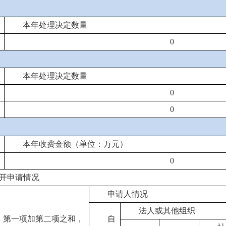
本年处理决定数量
0
本年处理决定数量
0
0
本年收费金额（单位：万元）
0
开申请情况
申请人情况
法人或其他组织
：第一项加第二项之和，
自