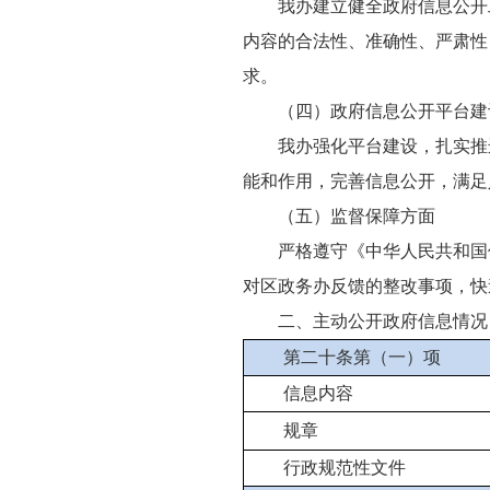
我办建立健全政府信息公开
内容的合法性、准确性、严肃性
求。
（四）政府信息公开平台建
我办强化平台建设，扎实推
能和作用，完善信息公开，满
（五）监督保障方面
严格遵守《中华人民共和国
对区政务办反馈的整改事项，快
二、主动公开政府信息情况
第二十条第（一）项
信息内容
规章
行政规范性文件