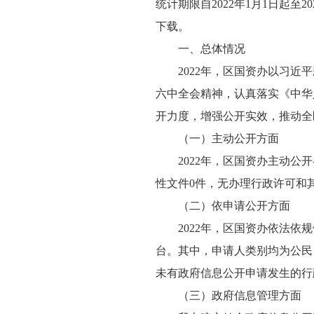
统计期限自2022年1月1日起至202
下载。
一、总体情况
2022年，区国资办以习
六中全会精神，认真落实《中华
开力度，增强公开实效，推动全
（一）主动公开方面
2022年，区国资办主动公
性文件0件，无办理行政许可和
（二）依申请公开方面
2022年，区国资办依法
台。其中，申请人类别均为公民
未有政府信息公开申请发生的行
（三）政府信息管理方面