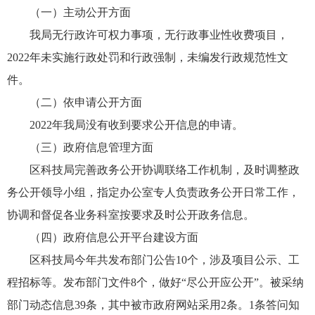
（一）主动公开方面
我局无行政许可权力事项，无行政事业性收费项目，
2022年未实施行政处罚和行政强制，未编发行政规范性文
件。
（二）依申请公开方面
2022年我局没有收到要求公开信息的申请。
（三）政府信息管理方面
区科技局完善政务公开协调联络工作机制，及时调整政
务公开领导小组，指定办公室专人负责政务公开日常工作，
协调和督促各业务科室按要求及时公开政务信息。
（四）政府信息公开平台建设方面
区科技局今年共发布部门公告10个，涉及项目公示、工
程招标等。发布部门文件8个，做好“尽公开应公开”。被采纳
部门动态信息39条，其中被市政府网站采用2条。1条答问知