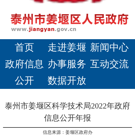
首页
走进姜堰
新闻中心
政府信息
办事服务
互动交流
公开
数据开放
泰州市姜堰区科学技术局2022年政府
信息公开年报
信息来源：姜堰区政府办