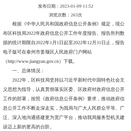
发布日期：2023-01-09 11:52
浏览次数：
263
次
根据《中华人民共和国政府信息公开条例》规定，现公
布区科技局2022年政府信息公开工作年度报告。报告所列数
据的统计期限自2022年1月1日起至2022年12月31日止，报告
电子版可在泰州市姜堰区人民政府门户网站
（http://www.jiangyan.gov.cn）下载。
一、总体情况：
2022年，区科技局坚持以习近平新时代中国特色社会主
义思想为指导，认真贯彻落实区委、区政府对政府信息公开
工作的部署，按照《政府信息公开条例》要求，推动政府信
息公开工作不断走深走实，为我局与广大人民群众平等、广
泛、深入地沟通搭建更为宽广平台，推动我局服务型机关建
设迈上新的更高的台阶。