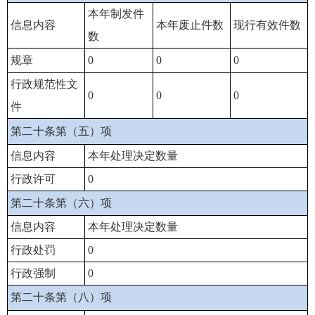
本年制发件
信息内容
本年废止件数
现行有效件数
数
规章
0
0
0
行政规范性文
0
0
0
件
第二十条第（五）项
信息内容
本年处理决定数量
行政许可
0
第二十条第（六）项
信息内容
本年处理决定数量
行政处罚
0
行政强制
0
第二十条第（八）项