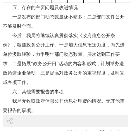
五、存在的主要问题及改进情况
一是发布的部门动态数量还不够多；二是部门文件公开
不够及时全面。
今后，我局将继续认真贯彻落实《政府信息公开条
例》，狠抓政务公开工作。一是加大信息报送力度，向先进
单位汲取经验，力争明年部门动态数量、层次达到工作要
求；二是拓展“政务公开日”活动的内容和形式，计划举办送
政策进企业活动；三是提高对政务公开的重视程度，及时完
成各项工作。
六、其他需要报告的事项
我局无收取政府信息公开信息处理费的情况。无其他需
要报告的事项。