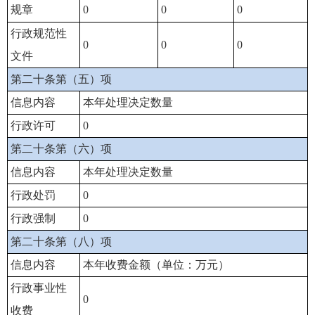
规章
0
0
0
行政规范性
0
0
0
文件
第二十条第（五）项
信息内容
本年处理决定数量
行政许可
0
第二十条第（六）项
信息内容
本年处理决定数量
行政处罚
0
行政强制
0
第二十条第（八）项
信息内容
本年收费金额（单位：万元）
行政事业性
0
收费