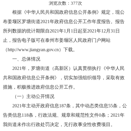
浏览次数：
377
次
根据《中华人民共和国政府信息公开条例》规定，现公
布姜堰区罗塘街道2021年政府信息公开工作年度报告。报告
所列数据的统计期限自2021年1月1日起至2021年12月31日
止，报告电子版可在泰州市姜堰区人民政府门户网站
（http://www.jiangyan.gov.cn）下载。
一、总体情况
2021年，罗塘街道（高新区）认真贯彻执行《中华人民
共和国政府信息公开条例》，切实加强组织领导，采取有效
措施，积极推进政府信息公开工作。
（一）主动公开情况
2021年主动开政府信息187条，其中动态类信息55条，公
告类信息118条，行政法规、规章和规范性文件0条；2021年
我街道未作出行政处罚决定，无行政事业性收费项目。