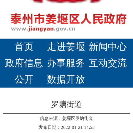
首页
走进姜堰
新闻中心
政府信息
办事服务
互动交流
公开
数据开放
罗塘街道
信息来源：姜堰区罗塘街道
发布日期：2022-01-21 14:53