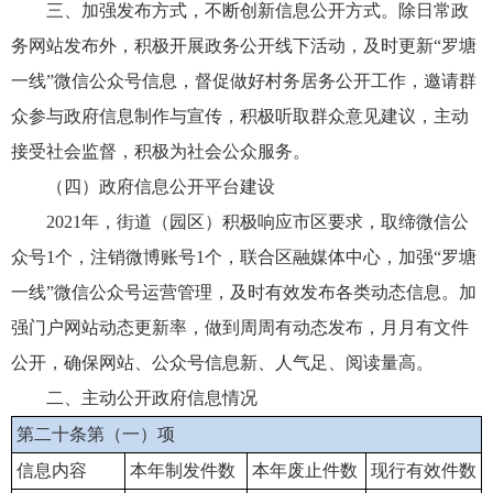
三、加强发布方式，不断创新信息公开方式。除日常政
务网站发布外，积极开展政务公开线下活动，及时更新“罗塘
一线”微信公众号信息，督促做好村务居务公开工作，邀请群
众参与政府信息制作与宣传，积极听取群众意见建议，主动
接受社会监督，积极为社会公众服务。
（四）政府信息公开平台建设
2021年，街道（园区）积极响应市区要求，取缔微信公
众号1个，注销微博账号1个，联合区融媒体中心，加强“罗塘
一线”微信公众号运营管理，及时有效发布各类动态信息。加
强门户网站动态更新率，做到周周有动态发布，月月有文件
公开，确保网站、公众号信息新、人气足、阅读量高。
二、主动公开政府信息情况
第二十条第（一）项
信息内容
本年制发件数
本年废止件数
现行有效件数