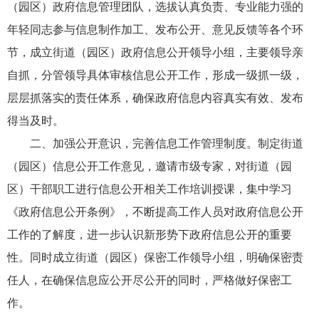
（园区）政府信息管理团队，选拔认真负责、专业能力强的
年轻同志参与信息制作加工、发布公开、意见反馈等各个环
节，成立街道（园区）政府信息公开领导小组，主要领导亲
自抓，分管领导具体审核信息公开工作，形成一级抓一级，
层层抓落实的责任体系，确保政府信息内容真实有效、发布
得当及时。
二、加强公开意识，完善信息工作管理制度。制定街道
（园区）信息公开工作意见，邀请市级专家，对街道（园
区）干部职工进行信息公开相关工作培训授课，集中学习
《政府信息公开条例》，不断提高工作人员对政府信息公开
工作的了解度，进一步认识新形势下政府信息公开的重要
性。同时成立街道（园区）保密工作领导小组，明确保密责
任人，在确保信息应公开尽公开的同时，严格做好保密工
作。