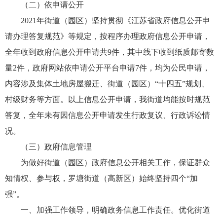
（二）依申请公开
2021年街道（园区）坚持贯彻《江苏省政府信息公开申
请办理答复规范》等规定，按程序办理政府信息公开申请，
全年收到政府信息公开申请共9件，其中线下收到纸质邮寄数
量2件，政府网站依申请公开平台申请7件，均为公民申请，
内容涉及集体土地房屋搬迁、街道（园区）“十四五”规划、
村级财务等方面。以上信息公开申请，我街道均能按时规范
答复，全年未有因信息公开申请发生行政复议、行政诉讼情
况。
（三）政府信息管理
为做好街道（园区）政府信息公开相关工作，保证群众
知情权、参与权，罗塘街道（高新区）始终坚持四个“加
强”。
一、加强工作领导，明确政务信息工作责任。优化街道