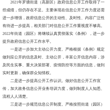
2021年罗塘街道（高新区）政府信息公开工作取得了一
些成绩，但仍存在不足。主要体现在信息公开工作力度还需
进一步增强，政府信息公开的主动性、及时性、内容广泛性
有待进一步提高，相关部门对信息公开工作重视度不够高。
2022年街道（园区）将继续认真贯彻落实《条例》，进一步
提升政府信息公开工作水平。
一是进一步加大主动公开力度。严格根据《条例》规定
做到应公开的信息及时、主动公开，丰富公开信息内容，涉
及民生实事、重大决策部署、疫情防控等方面的信息，做到
实时更新，确保群众知情权。
二是进一步提高公开工作认识。做好信息公开工作宣
传，加大政务信息公开业务培训力度，做到制度人人知悉、
流程人人清楚。
三是进一步规范信息公开制度。严格按照街道（园区）