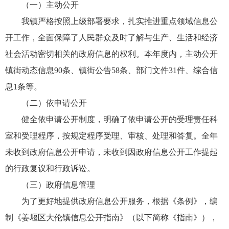
（一）主动公开
我镇严格按照上级部署要求，扎实推进重点领域信息公
开工作，全面保障了人民群众及时了解与生产、生活和经济
社会活动密切相关的政府信息的权利。本年度内，主动公开
镇街动态信息90条、镇街公告58条、部门文件31件、综合信
息1条等。
（二）依申请公开
健全依申请公开制度，明确了依申请公开的受理责任科
室和受理程序，按规定程序受理、审核、处理和答复。全年
未收到政府信息公开申请，未收到因政府信息公开工作提起
的行政复议和行政诉讼。
（三）政府信息管理
为了更好地提供政府信息公开服务，根据《条例》，编
制《姜堰区大伦镇信息公开指南》（以下简称《指南》），