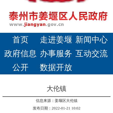
首页
走进姜堰
新闻中心
政府信息
办事服务
互动交流
公开
数据开放
大伦镇
信息来源：姜堰区大伦镇
发布日期：2022-01-21 10:02