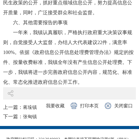
民生政策的公开，抓好重点领域信息公开，努力提高信息公
开质量，同时，广泛接受群众和社会监督。
六、其他需要报告的事项
一年来，我镇认真履职，严格执行政府重大决策议事规
则，自觉接受人大监督，办结人大代表建议22件，满意率
100%。依据《政府信息公开信息处理费管理办法》规定的按
件、按量收费标准，我镇全年没有产生信息公开处理费。下
一步，我镇将进一步完善政府信息公开内容，规范化、标准
化、常态化推进政府信息公开工作。
我要收藏
打印本页
关闭窗口
上一篇：
蒋垛镇
下一篇：
张甸镇