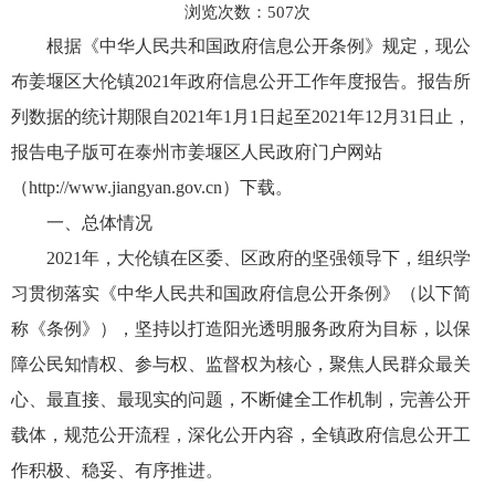
浏览次数：
507
次
根据《中华人民共和国政府信息公开条例》规定，现公
布姜堰区大伦镇2021年政府信息公开工作年度报告。报告所
列数据的统计期限自2021年1月1日起至2021年12月31日止，
报告电子版可在泰州市姜堰区人民政府门户网站
（http://www.jiangyan.gov.cn）下载。
一、总体情况
2021年，大伦镇在区委、区政府的坚强领导下，组织学
习贯彻落实《中华人民共和国政府信息公开条例》（以下简
称《条例》），坚持以打造阳光透明服务政府为目标，以保
障公民知情权、参与权、监督权为核心，聚焦人民群众最关
心、最直接、最现实的问题，不断健全工作机制，完善公开
载体，规范公开流程，深化公开内容，全镇政府信息公开工
作积极、稳妥、有序推进。