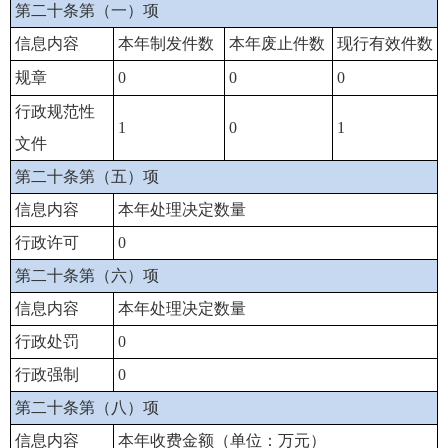
第二十条第（一）项
信息内容
本年制发件数
本年废止件数
现行有效件数
规章
0
0
0
行政规范性
1
0
1
文件
第二十条第（五）项
信息内容
本年处理决定数量
行政许可
0
第二十条第（六）项
信息内容
本年处理决定数量
行政处罚
0
行政强制
0
第二十条第（八）项
信息内容
本年收费金额（单位：万元）