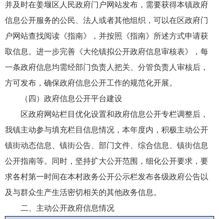
并及时在姜堰区人民政府门户网站发布，需要获得本镇政府
信息公开服务的公民、法人或者其他组织，可以在区政府门
户网站查找阅读《指南》，并按照《指南》所述方式申请获
取信息。进一步完善《大伦镇拟公开政府信息审核表》，每
一条政府信息均需经部门负责人把关、分管负责人审核后，
方可发布，确保政府信息公开工作的规范化开展。
（四）政府信息公开平台建设
区政府网站栏目优化设置和政府信息公开专栏调整后，
我镇主动参与填充栏目信息情况，本年度内，积极主动公开
镇街动态信息、镇街公告、部门文件、综合信息、镇街信息
公开指南等。同时，坚持扩大公开范围，细化公开要求，要
求各村第一时间在本村政务公开公示栏发布各级政府公告以
及与群众生产生活密切相关的其他政务信息。
二、主动公开政府信息情况