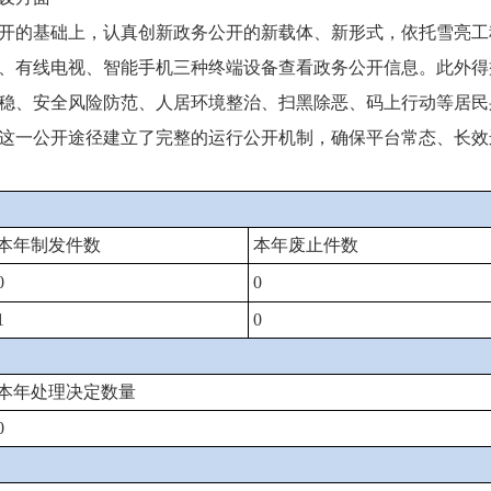
的基础上，认真创新政务公开的新载体、新形式，依托雪亮工
、有线电视、智能手机三种终端设备查看政务公开信息。此外得
稳、安全风险防范、人居环境整治、扫黑除恶、码上行动等居民
这一公开途径建立了完整的运行公开机制，确保平台常态、长效
本年制发件数
本年废止件数
0
0
1
0
本年处理决定数量
0