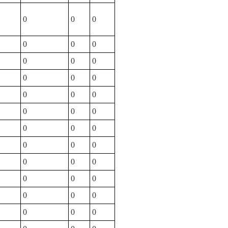
0
0
0
0
0
0
0
0
0
0
0
0
0
0
0
0
0
0
0
0
0
0
0
0
0
0
0
0
0
0
0
0
0
0
0
0