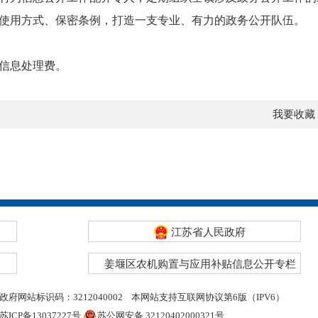
使用方式、保密条例，打造一支专业、有力的政务公开队伍。
信息处理费。
我要收藏
江苏省人民政府
姜堰区农机购置与应用补贴信息公开专栏
政府网站标识码：3212040002
本网站支持互联网协议第6版（IPV6）
苏ICP备13037227号
苏公网安备 32120402000321号