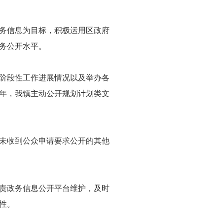
务信息为目标，积极运用区政府
务公开水平。
阶段性工作进展情况以及举办各
1年，我镇主动公开规划计划类文
未收到公众申请要求公开的其他
责政务信息公开平台维护，及时
性。