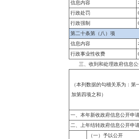
信息内容
行政处罚
行政强制
第二十条第（八）项
信息内容
行政事业性收费
三、收到和处理政府信息公
（本列数据的勾稽关系为：第
加第四项之和）
一、本年新收政府信息公开申
二、上年结转政府信息公开申
（一）予以公开