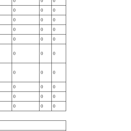
0
0
0
0
0
0
0
0
0
0
0
0
0
0
0
0
0
0
0
0
0
0
0
0
0
0
0
0
0
0