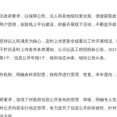
政府要求，以保障公民、法人和其他组织更全面、便捷获取政
用户思维，创新线上平台建设，积极开展线下活动，不断提升政
持以人民满意为核心，及时上传更新全镇重点工作开展情况、
子栏目及时上传发布各类通知、公示以及工程招投标公告。202
算1个、信息公开年报1个、镇街动态46条、镇街公告41条。
机制，明确各科室职责，按程序进行受理、答复。本年度内，
要求，加强了对政府信息公开发布的管理、审核，明确专人负
对公开内容实行动态管理，有力提升了信息公开的有效性、针对
设方面