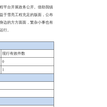
程平台开展政务公开。借助我镇
益于雪亮工程充足的版面，公布
身边的方方面面，繁杂小事也有
运行。
现行有效件数
0
1