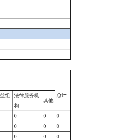
总计
益组
法律服务机
其他
构
0
0
0
0
0
0
0
0
0