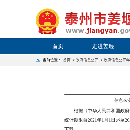
首页
走进姜堰
当前位置：
首页
>
政府信息公开
>
政府信息公开年
信息来
根据《中华人民共和国政府信息
统计期限自2021年1月1日起至202
下载。