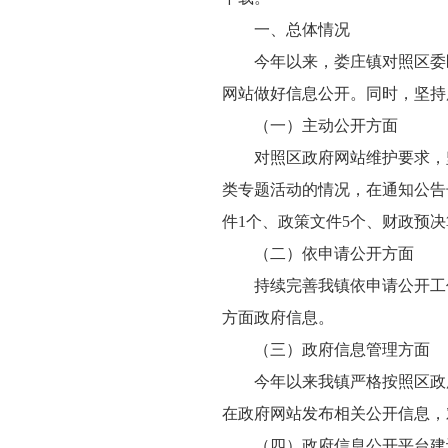
一、总体情况
今年以来，娄庄镇对照区委区
网站做好信息公开。同时，坚持
（一）主动公开方面
对照区政府网站维护要求，坚
类专题活动的情况，在通知公告
件1个、政策文件5个、财政预决
（二）依申请公开方面
持续完善我镇依申请公开工作
方面政府信息。
（三）政府信息管理方面
今年以来我镇严格按照区政府
在政府网站发布相关公开信息，
（四）政府信息公开平台建