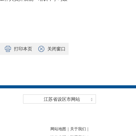
打印本页
关闭窗口
江苏省设区市网站
网站地图｜
关于我们｜