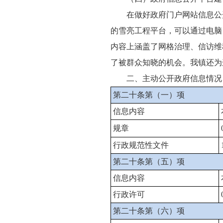
在做好政府门户网站信息公开
的雪亮工程平台，可以通过电脑
内容上涵盖了网格治理、信访维
了被群众知晓的机会。我镇还为
二、主动公开政府信息情况
第二十条第（一）项
信息内容
规章
行政规范性文件
第二十条第（五）项
信息内容
行政许可
第二十条第（六）项