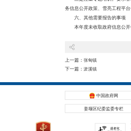
务信息公开政策、雪亮工程平台
六、其他需要报告的事项
本年度未收取政府信息公开
上一篇：
张甸镇
下一篇：
淤溪镇
中国政府网
姜堰区纪委监委专栏