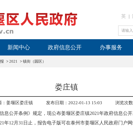
英
新闻中心
政府信息公开
办事服务
报
>
2021
>
镇街（园区）
娄庄镇
源：姜堰区娄庄镇
发布日期：2022-01-13 15:03
浏览次数
公开条例》规定，现公布姜堰区娄庄镇2021年政府信息公开
1年12月31日止，报告电子版可在泰州市姜堰区人民政府门户网站（http://