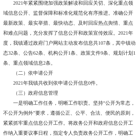
2021年紧紧围绕加强政策解读和回应关切、深化重点领
域信息公开、监督保障和标准化规范化有序推进。准确公开
最新政策、最实举措、最快动态、及时回应热点舆情、重点
和难点问题，充分发挥了信息公开和政策宣传效应。2021年
度，我镇通过政府门户网站主动发布信息共107条，其中镇动
态32条、公告62条、机构公开1条、政策文件9条、规划计划1
条、重点领域信息2条。
（二）依申请公开
2021年我镇共收到依申请公开信息0件。
（三）政府信息管理
一是明确工作任务，明晰工作职责。坚持“公开为常态，
不公开为例外”要求，遵循公正、公平、合法、便民的原则，
紧紧抓牢重点信息公开工作。将政务公开和政府信息公开工
作纳入重要议事日程，指定专人负责政务公开工作，明确工