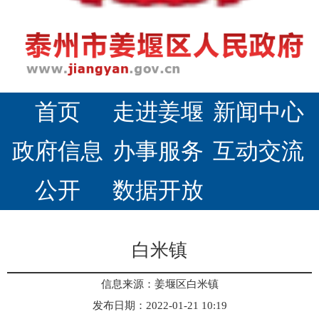
首页
走进姜堰
新闻中心
政府信息
办事服务
互动交流
公开
数据开放
白米镇
信息来源：姜堰区白米镇
发布日期：2022-01-21 10:19