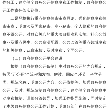
作分工，建立健全政务公开信息发布工作机制，政府信息公
开工作责任落实到位。
二是严格执行重点信息保密审查原则。强化信息发布保
密审查，明确涉及国家秘密、商业秘密、个人隐私的政府信
息不得公开。对群众关心的重大项目批准和实施、社会公益
事业及重点民生、公共资源配置、公共监管等重点领域发布
的相关信息，认真审核，及时发布，全面公开。
（四）政府信息公开平台建设
根据《政府信息公开条例》中对政务公开的内容规定，
按照“五公开”全流程和发布、解读、回应全环节，科学分
类、规范名称，明确公开内容、公开依据等。加强政务信息
公开，及时、规范编制政府信息公开，建立健全政府信息主
动发布机制。调整分管领导，加强工作指导统筹，同时制定
了本级政务信息公开工作计划，明确各部门在政务信息公开