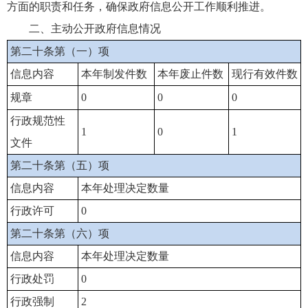
方面的职责和任务，确保政府信息公开工作顺利推进。
二、主动公开政府信息情况
第二十条第（一）项
信息内容
本年制发件数
本年废止件数
现行有效件数
规章
0
0
0
行政规范性
1
0
1
文件
第二十条第（五）项
信息内容
本年处理决定数量
行政许可
0
第二十条第（六）项
信息内容
本年处理决定数量
行政处罚
0
行政强制
2