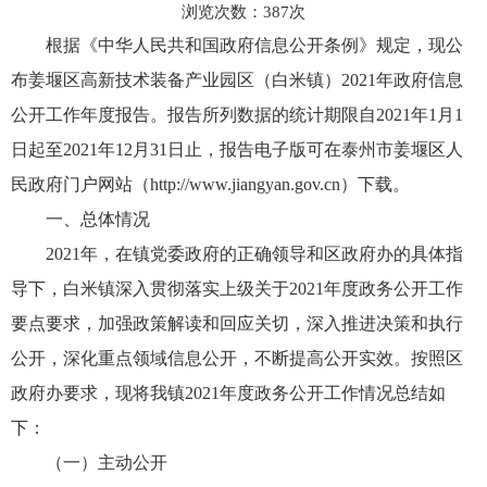
浏览次数：
387
次
根据《中华人民共和国政府信息公开条例》规定，现公
布姜堰区高新技术装备产业园区（白米镇）2021年政府信息
公开工作年度报告。报告所列数据的统计期限自2021年1月1
日起至2021年12月31日止，报告电子版可在泰州市姜堰区人
民政府门户网站（http://www.jiangyan.gov.cn）下载。
一、总体情况
2021年，在镇党委政府的正确领导和区政府办的具体指
导下，白米镇深入贯彻落实上级关于2021年度政务公开工作
要点要求，加强政策解读和回应关切，深入推进决策和执行
公开，深化重点领域信息公开，不断提高公开实效。按照区
政府办要求，现将我镇2021年度政务公开工作情况总结如
下：
（一）主动公开