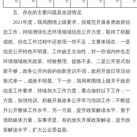
0
0
0
0
0
0
0
0
五、存在的主要问题及改进情况
2021年度，我局围绕上级要求，按规范开展各类政府信
息工作，持续增强生态环境领域信息公开力度，取得了积极
成效。但在工作过程中还发现一些不足，主要体现在：一是
信息公开特色不明显。工作缺乏主动性，对一些省内外生态
环境领域相关政策、经验整理、提炼不多。二是公开形式创
新不够，政务公开内容的创新意识不强，政府开放日等活动
形式单一，成效不明显。下一步，我局将围绕上级关于政府
信息工作要求，持续加大工作力度，重点做好以下工作：一
方面，加强培训。积极开展政务公开学习培训工作，不断提
升公开整体工作水平。另一方面，提升政策解读水平。善于
借助媒体力量，实事求是、有的放矢开展政策解读，提升政
策解读水平，扩大公众受益面。