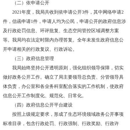
（二）依申请公开
2021年度，我局共收到依申请公开3件，其中网络申请2
件，信函申请1件，申请人均为公民，申请公开的政府信息涉
及行政处罚信息、环评批复、生态空间管控区域调整方案
等。我局均在法定时限内办理答复。全年未发生政府信息公
开申请相关的行政复议、行政诉讼。
（三）政府信息管理
我局始终坚持公开透明原则，强化组织领导保障，切实
做好政务公开工作。确立了局主要领导总负责、分管领导具
体负责，办公室和各业务科室配合落实的工作机制，使政府
信息公开工作制度化、规范化、日常化。
（四）政府信息公开平台建设
按照上级规定要求，形成了生态环境领域政务公开事项
标准目录，包含行政处罚、行政强制、行政奖励、行政许