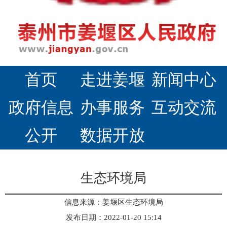
首页
走进姜堰
新闻中心
政府信息
办事服务
互动交流
公开
数据开放
生态环境局
信息来源：姜堰区生态环境局
发布日期：2022-01-20 15:14