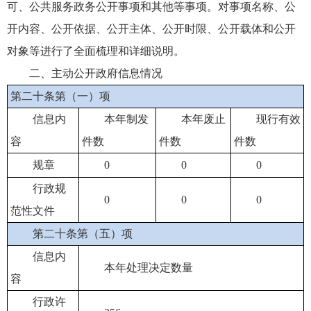
可、公共服务政务公开事项和其他等事项。对事项名称、公
开内容、公开依据、公开主体、公开时限、公开载体和公开
对象等进行了全面梳理和详细说明。
二、主动公开政府信息情况
第二十条第（一）项
信息内
本年制发
本年废止
现行有效
容
件数
件数
件数
规章
0
0
0
行政规
0
0
0
范性文件
第二十条第（五）项
信息内
本年处理决定数量
容
行政许